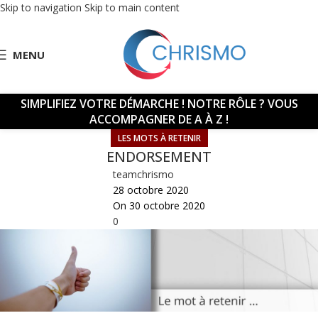
Skip to navigation
Skip to main content
MENU
SIMPLIFIEZ VOTRE DÉMARCHE !
NOTRE RÔLE ? VOUS
ACCOMPAGNER DE A À Z !
LES MOTS À RETENIR
ENDORSEMENT
teamchrismo
28 octobre 2020
On 30 octobre 2020
0