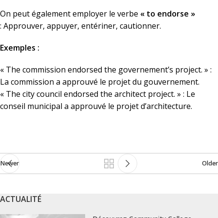
On peut également employer le verbe
« to endorse »
: Approuver, appuyer, entériner, cautionner.
Exemples :
« The commission endorsed the governement’s project. » :
La commission a approuvé le projet du gouvernement.
« The city council endorsed the architect project. » : Le
conseil municipal a approuvé le projet d’architecture.
Newer
Older
ACTUALITÉ