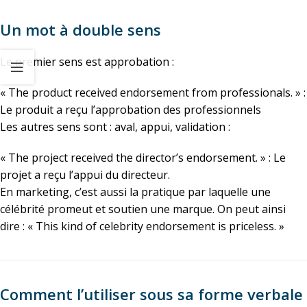
Un mot à double sens
Le premier sens est approbation :
« The product received endorsement from professionals. » :
Le produit a reçu l’approbation des professionnels
Les autres sens sont : aval, appui, validation :
« The project received the director’s endorsement. » : Le
projet a reçu l’appui du directeur.
En marketing, c’est aussi la pratique par laquelle une
célébrité promeut et soutien une marque. On peut ainsi
dire : « This kind of celebrity endorsement is priceless. »
Comment l’utiliser sous sa forme verbale