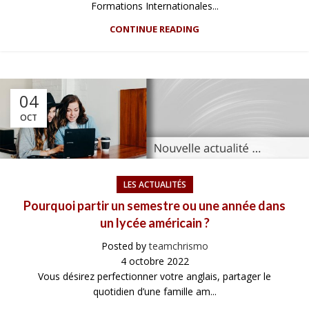
Formations Internationales...
CONTINUE READING
04
OCT
LES ACTUALITÉS
Pourquoi partir un semestre ou une année dans
un lycée américain ?
Posted by
teamchrismo
4 octobre 2022
Vous désirez perfectionner votre anglais, partager le
quotidien d’une famille am...