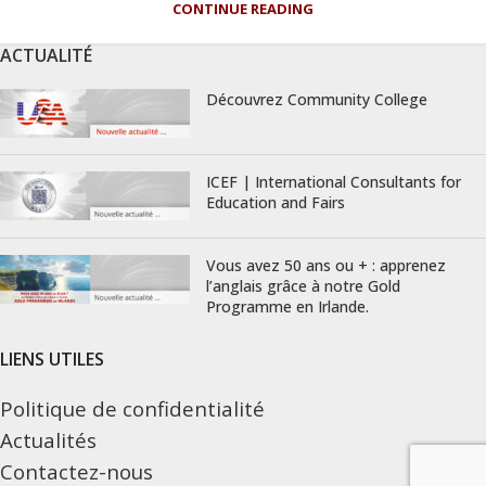
CONTINUE READING
ACTUALITÉ
Découvrez Community College
ICEF | International Consultants for
Education and Fairs
Vous avez 50 ans ou + : apprenez
l’anglais grâce à notre Gold
Programme en Irlande.
LIENS UTILES
Politique de confidentialité
Actualités
Contactez-nous