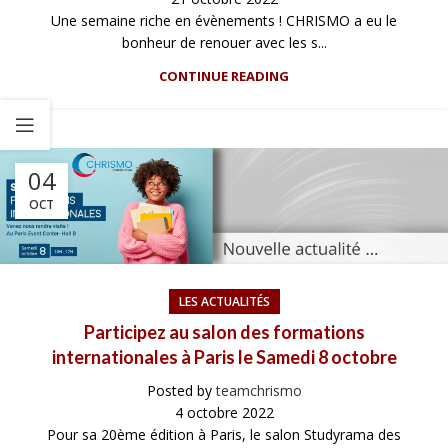
Une semaine riche en évènements ! CHRISMO a eu le
bonheur de renouer avec les s...
CONTINUE READING
04
OCT
LES ACTUALITÉS
Participez au salon des formations
internationales à Paris le Samedi 8 octobre
Posted by
teamchrismo
4 octobre 2022
Pour sa 20ème édition à Paris, le salon Studyrama des