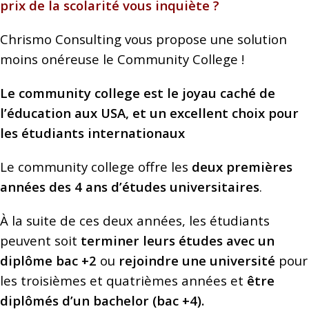
prix de la scolarité vous inquiète ?
Chrismo Consulting vous propose une solution
moins onéreuse le Community College !
Le community college est le joyau caché de
l’éducation aux USA, et un excellent choix pour
les étudiants internationaux
Le community college offre les
deux premières
années des 4 ans d’études universitaires
.
À la suite de ces deux années, les étudiants
peuvent soit
terminer leurs études avec un
diplôme bac +2
ou
rejoindre une université
pour
les troisièmes et quatrièmes années et
être
diplômés d’un bachelor (bac +4).