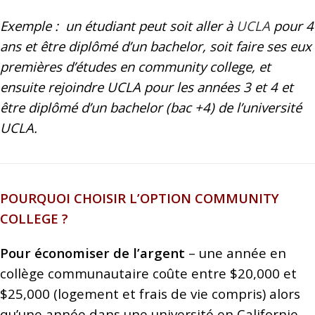
Exemple : un étudiant peut soit aller à
UCLA
pour 4
ans et être diplômé d’un bachelor, soit faire ses eux
premières d’études en community college, et
ensuite rejoindre UCLA pour les années 3 et 4 et
être diplômé d’un bachelor (bac +4) de l’université
UCLA.
POURQUOI CHOISIR L’OPTION COMMUNITY
COLLEGE ?
Pour économiser de l’argent
– une année en
collège communautaire coûte entre $20,000 et
$25,000 (logement et frais de vie compris) alors
qu’une année dans une université en Californie