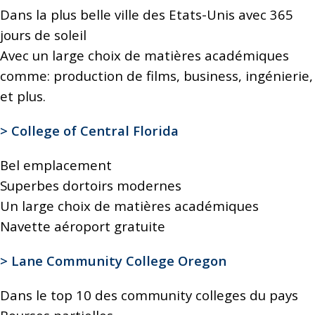
Dans la plus belle ville des Etats-Unis avec 365
jours de soleil
Avec un large choix de matières académiques
comme: production de films, business, ingénierie,
et plus.
> College of Central Florida
Bel emplacement
Superbes dortoirs modernes
Un large choix de matières académiques
Navette aéroport gratuite
> Lane Community College Oregon
Dans le top 10 des community colleges du pays