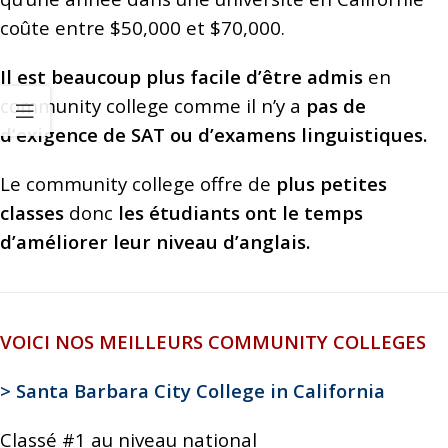
coûte entre $50,000 et $70,000.
Il est beaucoup plus facile d’être admis
en
community college comme il n’y a
pas de
d’exigence de SAT ou d’examens linguistiques.
Le community college offre de
plus petites
classes
donc
les étudiants ont le temps
d’améliorer leur niveau d’anglais.
VOICI NOS MEILLEURS COMMUNITY COLLEGES
> Santa Barbara City College in California
Classé #1 au niveau national