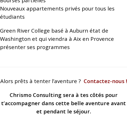
Bourses partielles
Nouveaux appartements privés pour tous les
étudiants
Green River College basé à Auburn état de
Washington et qui viendra à Aix en Provence
présenter ses programmes
Alors prêts à tenter l’aventure ?
Contactez-nous !
Chrismo Consulting sera à tes côtés pour
t’accompagner dans cette belle aventure avant
et pendant le séjour.