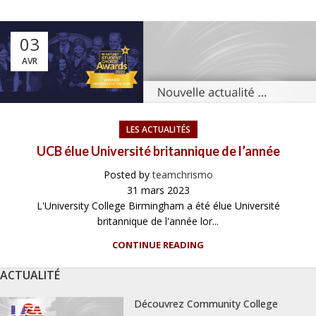
03
AVR
LES ACTUALITÉS
UCB élue Université britannique de l’année
Posted by
teamchrismo
31 mars 2023
L'University College Birmingham a été élue Université
britannique de l'année lor...
CONTINUE READING
ACTUALITÉ
Découvrez Community College