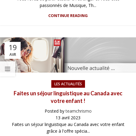
passionnés de Musique, Th...
CONTINUE READING
19
AVR
LES ACTUALITÉS
Faites un séjour linguistique au Canada avec
votre enfant !
Posted by
teamchrismo
13 avril 2023
Faites un séjour linguistique au Canada avec votre enfant
grâce à l'offre spécia...