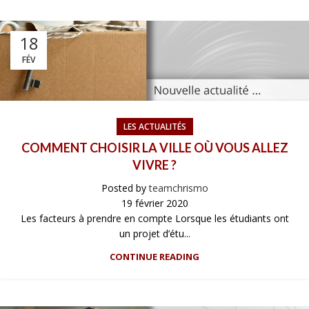
18
FÉV
LES ACTUALITÉS
COMMENT CHOISIR LA VILLE OÙ VOUS ALLEZ
VIVRE ?
Posted by
teamchrismo
19 février 2020
Les facteurs à prendre en compte Lorsque les étudiants ont
un projet d’étu...
CONTINUE READING