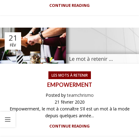
CONTINUE READING
21
FÉV
LES MOTS À RETENIR
EMPOWERMENT
Posted by
teamchrismo
21 février 2020
Empowerment, le mot à connaître S’il est un mot à la mode
depuis quelques année...
CONTINUE READING