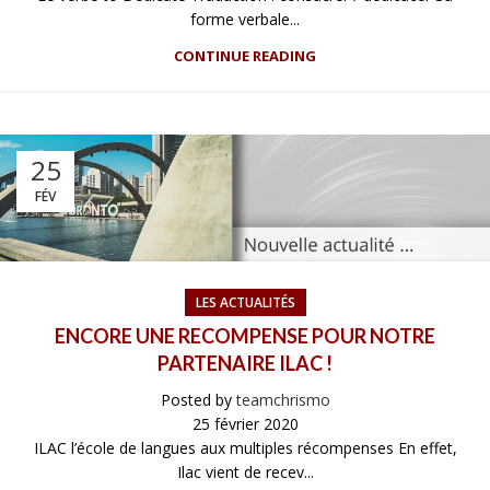
forme verbale...
CONTINUE READING
25
FÉV
LES ACTUALITÉS
ENCORE UNE RECOMPENSE POUR NOTRE
PARTENAIRE ILAC !
Posted by
teamchrismo
25 février 2020
ILAC l’école de langues aux multiples récompenses En effet,
Ilac vient de recev...