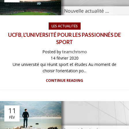
LES ACTUALITÉS
UCFB, L’UNIVERSITÉ POUR LES PASSIONNÉS DE
SPORT
Posted by
teamchrismo
14 février 2020
Une université qui réunit sport et études Au moment de
choisir l’orientation po...
CONTINUE READING
11
FÉV