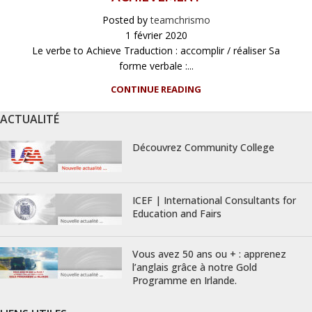
Posted by
teamchrismo
1 février 2020
Le verbe to Achieve Traduction : accomplir / réaliser Sa
forme verbale :...
CONTINUE READING
ACTUALITÉ
Découvrez Community College
ICEF | International Consultants for
Education and Fairs
Vous avez 50 ans ou + : apprenez
l’anglais grâce à notre Gold
Programme en Irlande.