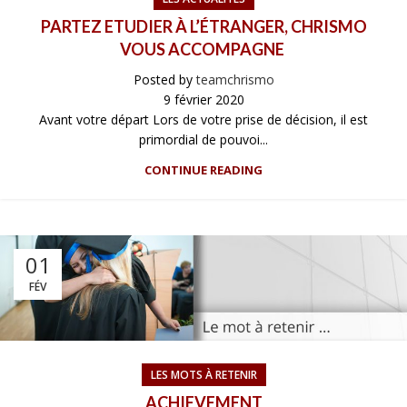
PARTEZ ETUDIER À L’ÉTRANGER, CHRISMO
VOUS ACCOMPAGNE
Posted by
teamchrismo
9 février 2020
Avant votre départ Lors de votre prise de décision, il est
primordial de pouvoi...
CONTINUE READING
01
FÉV
LES MOTS À RETENIR
ACHIEVEMENT