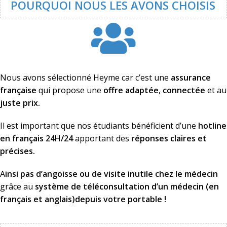
POURQUOI NOUS LES AVONS CHOISIS
Nous avons sélectionné Heyme car c’est une
assurance
française
qui propose une
offre adaptée
,
connectée
et au
juste prix.
Il est important que nos étudiants bénéficient d’une
hotline
en français 24H/24
apportant des
réponses claires et
précises.
A
insi pas d’angoisse ou de visite inutile chez le médecin
grâce au
système de téléconsultation d’un médecin (en
français et anglais)depuis votre portable !