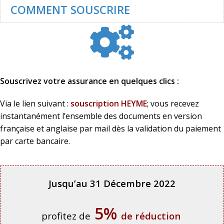
COMMENT SOUSCRIRE
Souscrivez votre assurance en quelques clics :
Via le lien suivant :
souscription HEYME
; vous recevez
instantanément l’ensemble des documents en version
française et anglaise par mail dès la validation du paiement
par carte bancaire.
Jusqu’au 31 Décembre 2022
5%
profitez de
de réduction