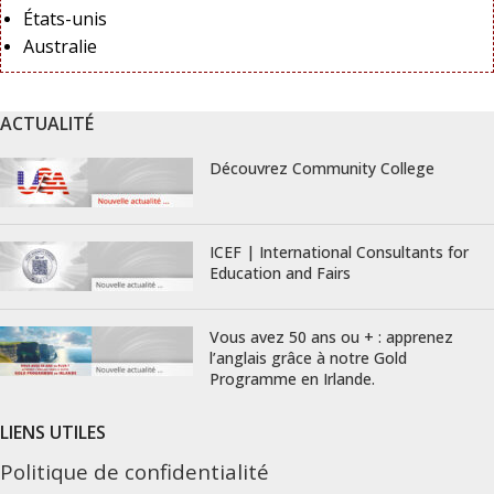
États-unis
Australie
ACTUALITÉ
Découvrez Community College
ICEF | International Consultants for
Education and Fairs
Vous avez 50 ans ou + : apprenez
l’anglais grâce à notre Gold
Programme en Irlande.
LIENS UTILES
Politique de confidentialité