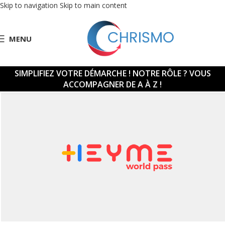
Skip to navigation
Skip to main content
MENU
SIMPLIFIEZ VOTRE DÉMARCHE !
NOTRE RÔLE ? VOUS
ACCOMPAGNER DE A À Z !