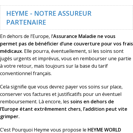
HEYME - NOTRE ASSUREUR
PARTENAIRE
En dehors de l’Europe, l’
Assurance Maladie ne vous
permet pas de bénéficier d’une couverture pour vos frais
médicaux
. Elle pourra, éventuellement, si les soins sont
jugés urgents et imprévus, vous en rembourser une partie
à votre retour, mais toujours sur la base du tarif
conventionnel français.
Cela signifie que vous devrez payer vos soins sur place,
conserver vos factures et justificatifs pour un éventuel
remboursement. Là encore, les
soins en dehors de
l’Europe étant extrêmement chers
,
l’addition peut vite
grimper.
C’est Pourquoi Heyme vous propose le
HEYME WORLD