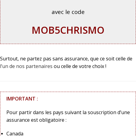
avec le code
MOB5CHRISMO
Surtout, ne partez pas sans assurance, que ce soit celle de
l’un de nos partenaires
ou celle de votre choix !
IMPORTANT :
Pour partir dans les pays suivant la souscription d’une
assurance est obligatoire :
Canada