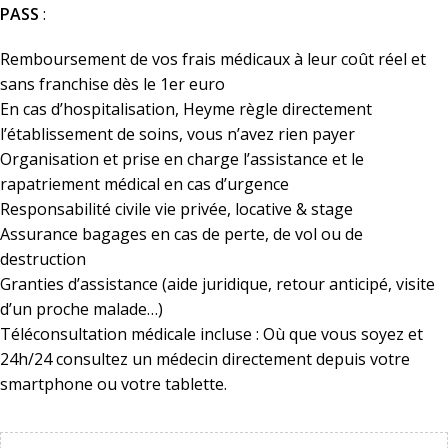
PASS
:
Remboursement de vos frais médicaux à leur coût réel et
sans franchise dès le 1er euro
En cas d’hospitalisation, Heyme règle directement
l’établissement de soins, vous n’avez rien payer
Organisation et prise en charge l’assistance et le
rapatriement médical en cas d’urgence
Responsabilité civile vie privée, locative & stage
Assurance bagages en cas de perte, de vol ou de
destruction
Granties d’assistance (aide juridique, retour anticipé, visite
d’un proche malade…)
Téléconsultation médicale incluse : Où que vous soyez et
24h/24 consultez un médecin directement depuis votre
smartphone ou votre tablette.