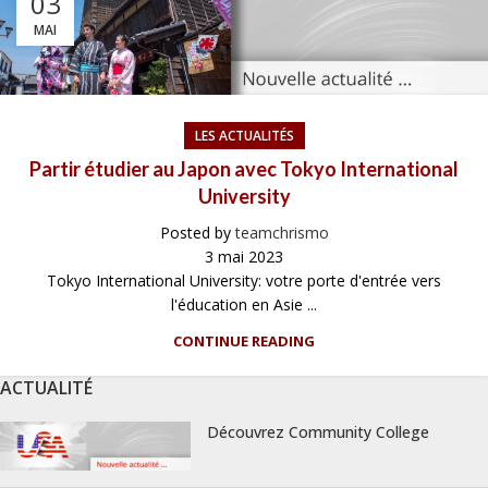
03
MAI
LES ACTUALITÉS
Partir étudier au Japon avec Tokyo International
University
Posted by
teamchrismo
3 mai 2023
Tokyo International University: votre porte d'entrée vers
l'éducation en Asie ...
CONTINUE READING
ACTUALITÉ
Découvrez Community College