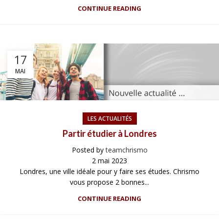
CONTINUE READING
17
MAI
LES ACTUALITÉS
Partir étudier à Londres
Posted by
teamchrismo
2 mai 2023
Londres, une ville idéale pour y faire ses études. Chrismo
vous propose 2 bonnes...
CONTINUE READING