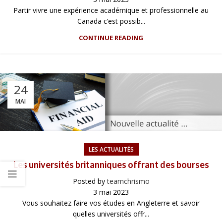
Partir vivre une expérience académique et professionnelle au
Canada c’est possib...
CONTINUE READING
24
MAI
LES ACTUALITÉS
Les universités britanniques offrant des bourses
Posted by
teamchrismo
3 mai 2023
Vous souhaitez faire vos études en Angleterre et savoir
quelles universités offr...