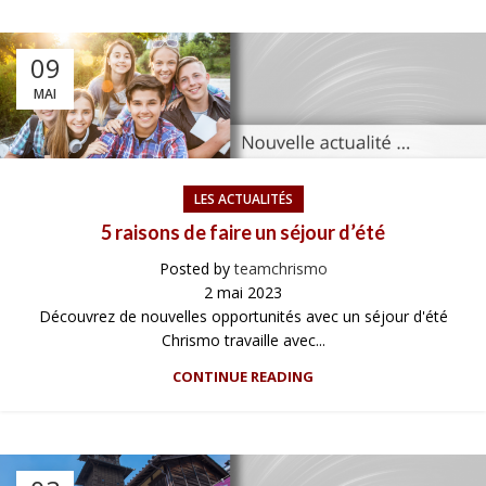
09
MAI
LES ACTUALITÉS
5 raisons de faire un séjour d’été
Posted by
teamchrismo
2 mai 2023
Découvrez de nouvelles opportunités avec un séjour d'été
Chrismo travaille avec...
CONTINUE READING