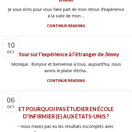
Je vous écris pour vous faire part de mon retour d’expérience
à la suite de mon ...
CONTINUE READING
10
OCT
Retour sur l’expérience à l’étranger de Jimmy
Monique : Bonjour et bienvenue à tous, aujourd'hui, nous
avons le plaisir d’écha...
CONTINUE READING
06
OCT
ET POURQUOI PAS ÉTUDIER EN ÉCOLE
D’INFIRMIER (E) AUX ÉTATS-UNIS ?
• Vous n’avez pas eu les résultats escomptés avec