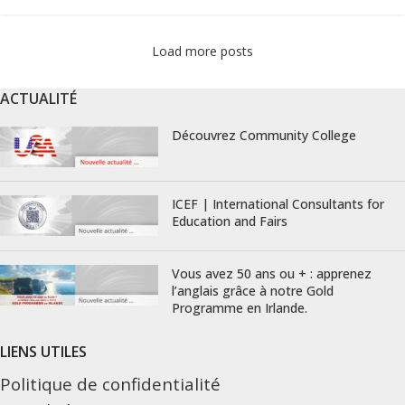
Load more posts
ACTUALITÉ
Découvrez Community College
ICEF | International Consultants for
Education and Fairs
Vous avez 50 ans ou + : apprenez
l’anglais grâce à notre Gold
Programme en Irlande.
LIENS UTILES
Politique de confidentialité