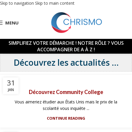
Skip to navigation
Skip to main content
MENU
SIMPLIFIEZ VOTRE DÉMARCHE !
NOTRE RÔLE ? VOUS
ACCOMPAGNER DE A À Z !
Découvrez les actualités ...
31
JAN
Découvrez Community College
Vous aimeriez étudier aux États Unis mais le prix de la
scolarité vous inquiète ...
CONTINUE READING