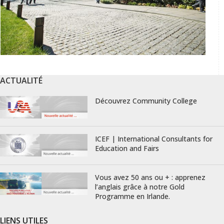
ACTUALITÉ
Découvrez Community College
ICEF | International Consultants for
Education and Fairs
Vous avez 50 ans ou + : apprenez
l’anglais grâce à notre Gold
Programme en Irlande.
LIENS UTILES