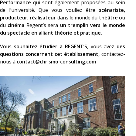
Performance
qui sont également proposées au sein
de l’université. Que vous vouliez être
scénariste,
producteur, réalisateur
dans le monde du
théâtre
ou
du
cinéma
Regent’s sera
un tremplin vers le monde
du spectacle en alliant théorie et pratique.
Vous
souhaitez étudier à REGENT’S
, vous avez
des
questions concernant cet établissement,
contactez-
nous à
contact@chrismo-consulting.com