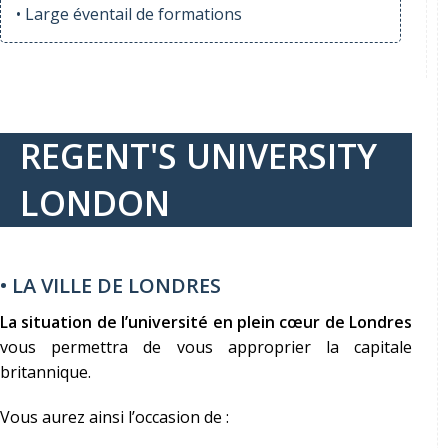
• Large éventail de formations
REGENT'S UNIVERSITY
LONDON
• LA VILLE DE LONDRES
La situation de l’université en plein cœur de Londres
vous permettra de vous approprier la capitale
britannique.
Vous aurez ainsi l’occasion de :