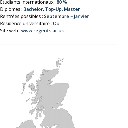
Étudiants internationaux :
80 %
Diplômes :
Bachelor, Top-Up, Master
Rentrées possibles :
Septembre – Janvier
Résidence universitaire :
Oui
Site web :
www.regents.ac.uk