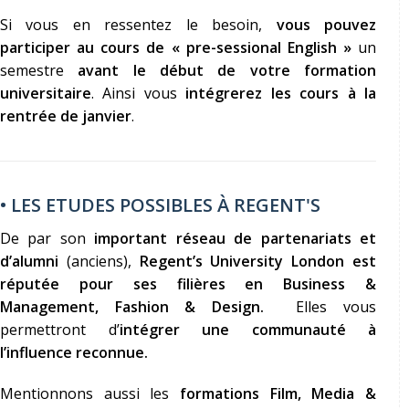
Si vous en ressentez le besoin,
vous pouvez
participer au cours de « pre-sessional English »
un
semestre
avant le début de votre formation
universitaire
. Ainsi vous
intégrerez les cours à la
rentrée de janvier
.
• LES ETUDES POSSIBLES À REGENT'S
De par son
important réseau de partenariats et
d’alumni
(anciens),
Regent’s University London est
réputée pour ses filières en Business &
Management, Fashion & Design.
Elles vous
permettront d’
intégrer une communauté à
l’influence reconnue.
Mentionnons aussi les
formations Film, Media &