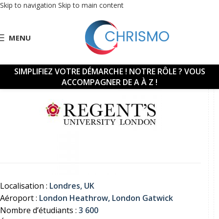
Skip to navigation
Skip to main content
MENU
SIMPLIFIEZ VOTRE DÉMARCHE !
NOTRE RÔLE ? VOUS
ACCOMPAGNER DE A À Z !
Localisation :
Londres, UK
Aéroport :
London Heathrow, London Gatwick
Nombre d’étudiants :
3 600