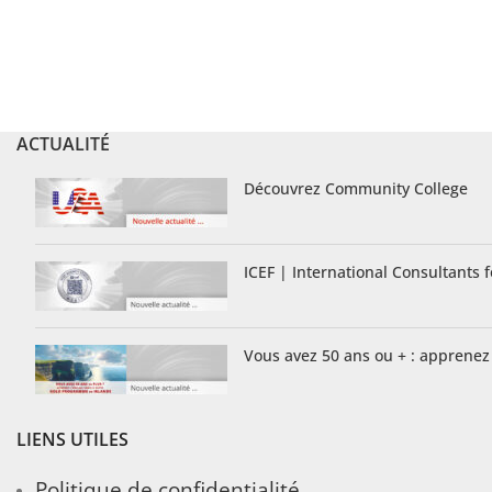
ACTUALITÉ
Découvrez Community College
ICEF | International Consultants 
Vous avez 50 ans ou + : apprenez
LIENS UTILES
Politique de confidentialité