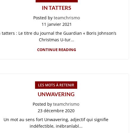
IN TATTERS
Posted by
teamchrismo
11 janvier 2021
n tatters : Le titre du journal the Guardian « Boris Johnson’s
Christmas U-tur...
CONTINUE READING
LES MOTS À RETENIR
UNWAVERING
Posted by
teamchrismo
23 décembre 2020
Un mot au sens fort Unwavering, adjectif qui signifie
indéfectible, inébranlabl...