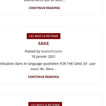
CONTINUE READING
LES MOTS À RETENIR
SAKE
Posted by
teamchrismo
18 janvier 2021
tilisation dans le language quotidien FOR THE SAKE OF : par
souci de, dans...
CONTINUE READING
LES MOTS À RETENIR