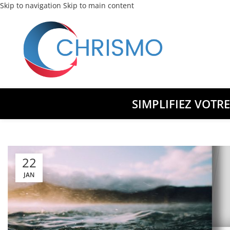
Skip to navigation
Skip to main content
SIMPLIFIEZ VOTR
22
JAN