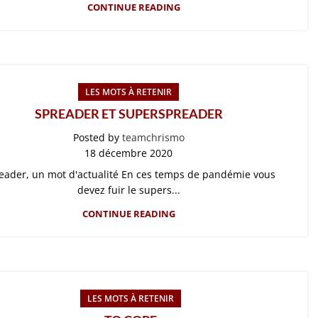
CONTINUE READING
LES MOTS À RETENIR
SPREADER ET SUPERSPREADER
Posted by
teamchrismo
18 décembre 2020
eader, un mot d'actualité En ces temps de pandémie vous
devez fuir le supers...
CONTINUE READING
LES MOTS À RETENIR