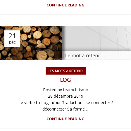
CONTINUE READING
21
DÉC
LES MOTS À RETENIR
LOG
Posted by
teamchrismo
28 décembre 2019
Le verbe to Log in/out Traduction : se connecter /
déconnecter Sa forme ...
CONTINUE READING