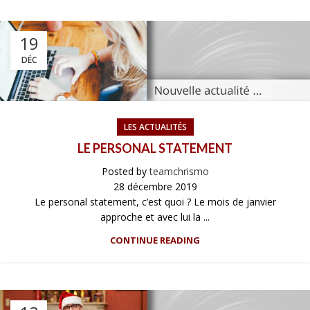
19
DÉC
LES ACTUALITÉS
LE PERSONAL STATEMENT
Posted by
teamchrismo
28 décembre 2019
Le personal statement, c’est quoi ? Le mois de janvier
approche et avec lui la ...
CONTINUE READING