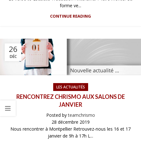
forme ve...
CONTINUE READING
26
DÉC
LES ACTUALITÉS
RENCONTREZ CHRISMO AUX SALONS DE
JANVIER
Posted by
teamchrismo
28 décembre 2019
Nous rencontrer à Montpellier Retrouvez-nous les 16 et 17
janvier de 9h à 17h L...