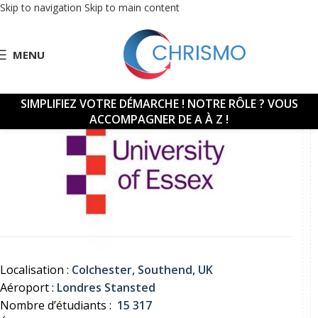
Skip to navigation
Skip to main content
MENU
SIMPLIFIEZ VOTRE DÉMARCHE !
NOTRE RÔLE ? VOUS
ACCOMPAGNER DE A À Z !
Localisation :
Colchester, Southend, UK
Aéroport :
Londres Stansted
Nombre d’étudiants :
15 317