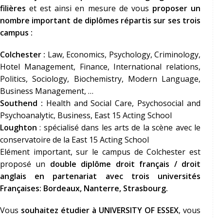
filières
et est ainsi en mesure de vous
proposer un
nombre important de diplômes répartis sur ses trois
campus :
Colchester :
Law, Economics, Psychology, Criminology,
Hotel Management, Finance, International relations,
Politics, Sociology, Biochemistry, Modern Language,
Business Management, …
Southend :
Health and Social Care, Psychosocial and
Psychoanalytic, Business, East 15 Acting School
Loughton
: spécialisé dans les arts de la scène avec le
conservatoire de la East 15 Acting School
Elément important, sur le campus de Colchester est
proposé un
double diplôme droit français / droit
anglais en partenariat avec trois universités
Françaises: Bordeaux, Nanterre, Strasbourg.
Vous
souhaitez étudier à UNIVERSITY OF ESSEX
, vous