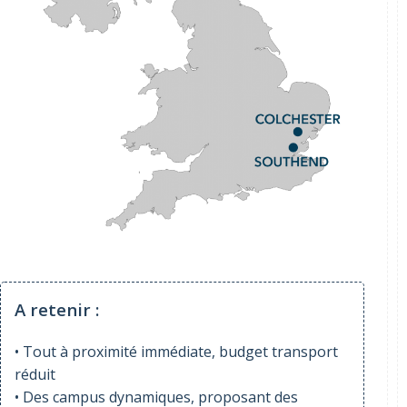
A retenir :
• Tout à proximité immédiate, budget transport
réduit
• Des campus dynamiques, proposant des