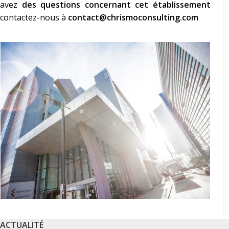
avez
des questions concernant cet établissement
contactez-nous à
contact@chrismoconsulting.com
ACTUALITÉ