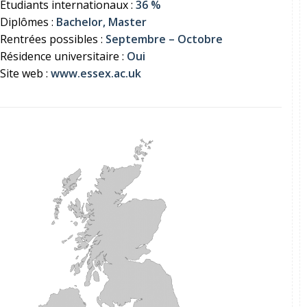
Étudiants internationaux :
36 %
Diplômes :
Bachelor, Master
Rentrées possibles :
Septembre – Octobre
Résidence universitaire :
Oui
Site web :
www.essex.ac.uk