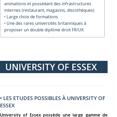
animations et possédant des infrastructures
internes (restaurant, magasins, discothèques)
• Large choix de formations
• Une des rares universités britanniques à
proposer un double diplôme droit FR/UK
UNIVERSITY OF ESSEX
• LES ETUDES POSSIBLES À UNIVERSITY OF
ESSEX
University of Essex possède une large gamme de