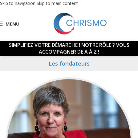
Skip to navigation
Skip to main content
MENU
SIMPLIFIEZ VOTRE DÉMARCHE !
NOTRE RÔLE ? VOUS
ACCOMPAGNER DE A À Z !
Les fondateurs