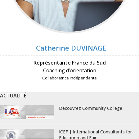
Catherine DUVINAGE
Représentante France du Sud
Coaching d’orientation
Collaboratrice indépendante
ACTUALITÉ
Découvrez Community College
ICEF | International Consultants for
Education and Fairs