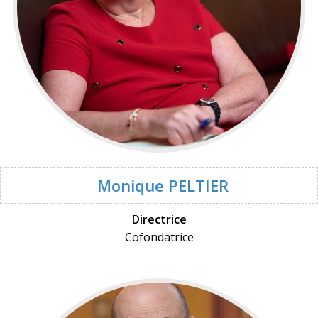
Monique PELTIER
Directrice
Cofondatrice