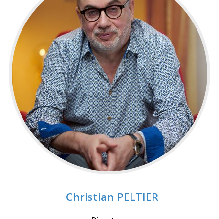
Christian PELTIER