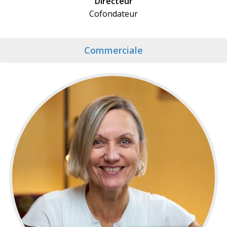
Directeur
Cofondateur
Commerciale