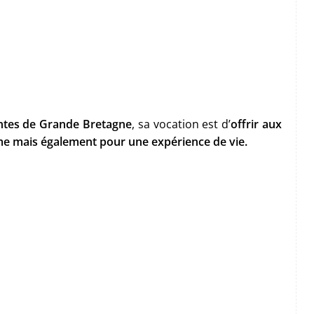
antes de Grande Bretagne
, sa vocation est d’
offrir aux
me mais également pour une expérience de vie.