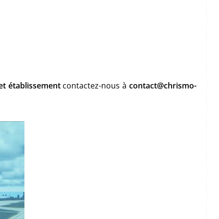
et établissement
contactez-nous à
contact@chrismo-