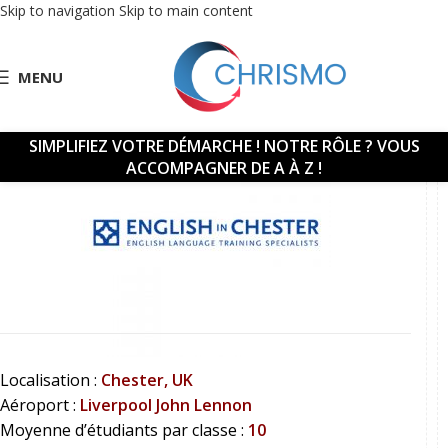
Skip to navigation
Skip to main content
MENU
SIMPLIFIEZ VOTRE DÉMARCHE !
NOTRE RÔLE ? VOUS
ACCOMPAGNER DE A À Z !
Localisation :
Chester, UK
Aéroport :
Liverpool
John Lennon
Moyenne d’étudiants par classe :
10