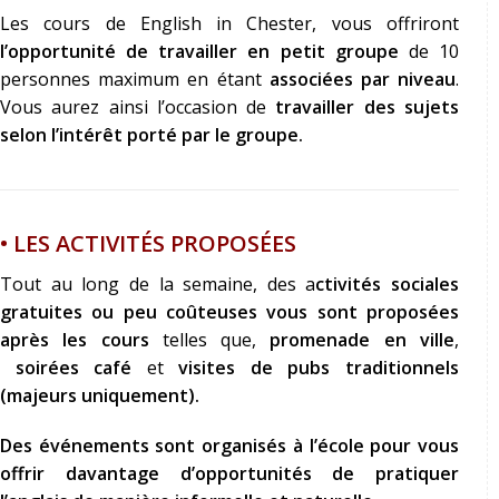
Les cours de English in Chester, vous offriront
l’opportunité de travailler en petit groupe
de 10
personnes maximum en étant
associées par niveau
.
Vous aurez ainsi l’occasion de
travailler des sujets
selon l’intérêt porté par le groupe.
• LES ACTIVITÉS PROPOSÉES
Tout au long de la semaine, des a
ctivités sociales
gratuites ou peu coûteuses vous sont proposées
après les cours
telles que,
promenade en ville
,
soirées café
et
visites de pubs traditionnels
(majeurs uniquement).
Des événements sont organisés à l’école pour vous
offrir davantage d’opportunités de pratiquer