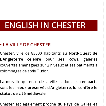
ENGLISH IN CHESTER
• LA VILLE DE CHESTER
Chester, ville de 85000 habitants au
Nord-Ouest de
L’Angleterre
célèbre pour ses Rows,
galeries
couvertes aménagées sur 2 niveaux et ses bâtiments à
colombages de style Tudor.
La muraille qui encercle la ville et dont les r
emparts
sont
les mieux préservés d’Angleterre, lui confère le
statut de cité médiévale.
Chester est également
proche du Pays de Galles et