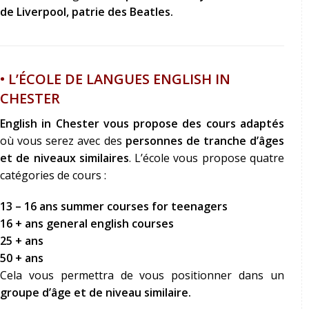
de Liverpool, patrie des Beatles.
• L’ÉCOLE DE LANGUES ENGLISH IN
CHESTER
English in Chester vous propose des cours adaptés
où vous serez avec des
personnes de tranche d’âges
et de niveaux similaires
. L’école vous propose quatre
catégories de cours
:
13 – 16 ans summer courses for teenagers
16 + ans general english courses
25 + ans
50 + ans
Cela vous permettra de vous positionner dans un
groupe d’âge et de niveau similaire.