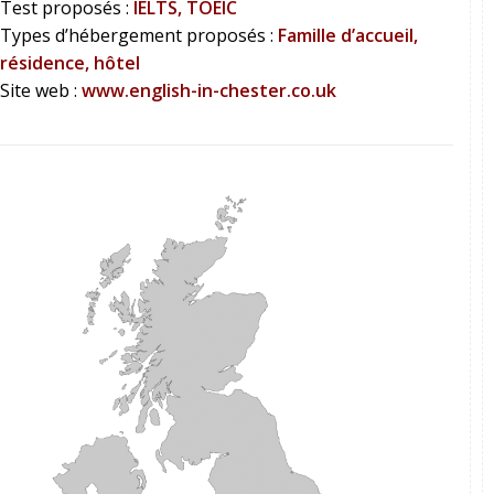
Test proposés :
IELTS, TOEIC
Types d’hébergement proposés :
Famille d’accueil,
résidence, hôtel
Site web :
www.english-in-chester.co.uk