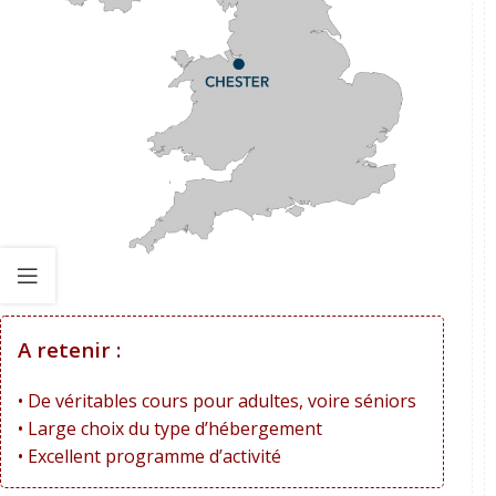
A retenir :
• De véritables cours pour adultes, voire séniors
• Large choix du type d’hébergement
• Excellent programme d’activité