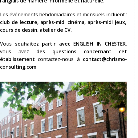
l’anglais de manière informelle et naturelle.
Les événements hebdomadaires et mensuels incluent :
club de lecture, après-midi cinéma, après-midi jeux,
cours de dessin, atelier de CV.
Vous
souhaitez partir avec ENGLISH IN CHESTER
,
vous avez
des questions concernant cet
établissement
contactez-nous à
contact@chrismo-
consulting.com