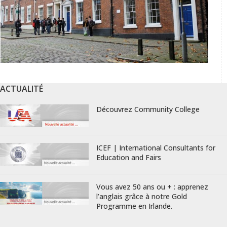
ACTUALITÉ
Découvrez Community College
ICEF | International Consultants for
Education and Fairs
Vous avez 50 ans ou + : apprenez
l’anglais grâce à notre Gold
Programme en Irlande.