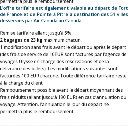
permettra plus le remboursement,
L’offre tarifaire est également valable au départ de Fort
de France et de Pointe à Pitre à destination des 51 villes
desservies par Air Canada au Canada :
Remise tarifaire allant jusqu’à
5%,
2 bagages de 23 kg
maximum chacun,
1 modification sans frais avant le départ ou après le départ
(des frais de service de 10EUR sont facturés par l’agence de
voyages Ulysse en charge des réservations et de la
délivrance des billets). Les modifications suivantes sont
facturées 100 EUR chacune. Toute différence tarifaire reste
à la charge du client.
Remboursement possible avant le départ moyennant des
frais réduits (allant jusqu’à 190 EUR) en cas d’annulation du
voyage. Attention, l’annulation le jour du départ ne
permettra plus le remboursement.