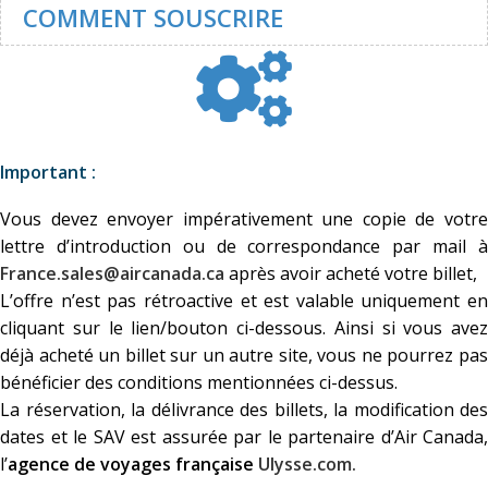
COMMENT SOUSCRIRE
Important :
Vous devez envoyer impérativement une copie de votre
lettre d’introduction ou de correspondance par mail à
France.sales@aircanada.ca
après avoir acheté votre billet,
L’offre n’est pas rétroactive et est valable uniquement en
cliquant sur le lien/bouton ci-dessous. Ainsi si vous avez
déjà acheté un billet sur un autre site, vous ne pourrez pas
bénéficier des conditions mentionnées ci-dessus.
La réservation, la délivrance des billets, la modification des
dates et le SAV est assurée par le partenaire d’Air Canada,
l’
agence de voyages française
Ulysse.com.