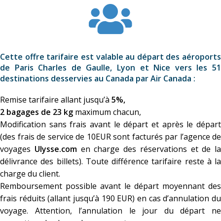
Cette offre tarifaire est valable au départ des aéroports
de Paris Charles de Gaulle, Lyon et Nice vers les 51
destinations desservies au Canada par Air Canada :
Remise tarifaire allant jusqu’à
5%,
2 bagages de 23 kg
maximum chacun,
Modification sans frais avant le départ et après le départ
(des frais de service de 10EUR sont facturés par l’agence de
voyages
Ulysse.com
en charge des réservations et de la
délivrance des billets). Toute différence tarifaire reste à la
charge du client.
Remboursement possible avant le départ moyennant des
frais réduits (allant jusqu’à 190 EUR) en cas d’annulation du
voyage. Attention, l’annulation le jour du départ ne