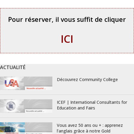
Pour réserver, il vous suffit de cliquer
ICI
ACTUALITÉ
Découvrez Community College
ICEF | International Consultants for
Education and Fairs
Vous avez 50 ans ou + : apprenez
l’anglais grâce à notre Gold