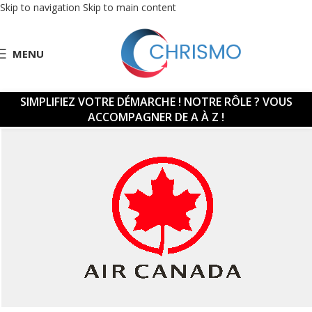
Skip to navigation
Skip to main content
MENU
SIMPLIFIEZ VOTRE DÉMARCHE !
NOTRE RÔLE ? VOUS
ACCOMPAGNER DE A À Z !