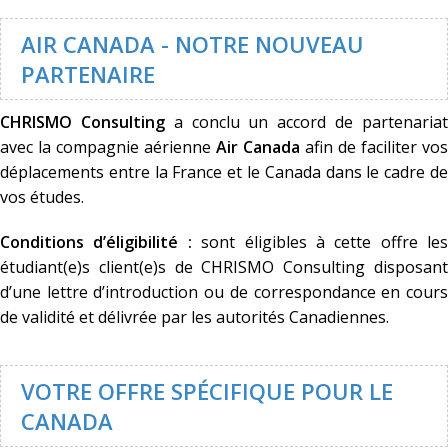
AIR CANADA - NOTRE NOUVEAU
PARTENAIRE
CHRISMO Consulting
a conclu un accord de partenaria
avec la compagnie aérienne
Air Canada
afin de faciliter vos
déplacements entre la France et le Canada dans le cadre de
vos études.
Conditions d’éligibilité :
sont éligibles à cette offre les
étudiant(e)s client(e)s de CHRISMO Consulting disposant
d’une lettre d’introduction ou de correspondance en cours
de validité et délivrée par les autorités Canadiennes.
VOTRE OFFRE SPÉCIFIQUE POUR LE
CANADA