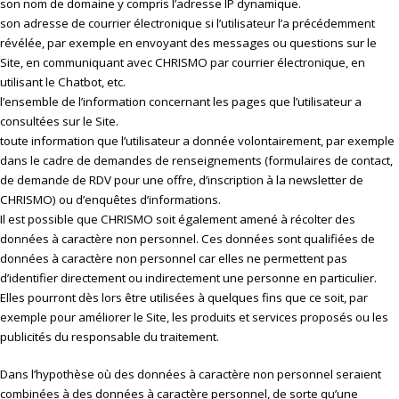
son nom de domaine y compris l’adresse IP dynamique.
son adresse de courrier électronique si l’utilisateur l’a précédemment
révélée, par exemple en envoyant des messages ou questions sur le
Site, en communiquant avec CHRISMO par courrier électronique, en
utilisant le Chatbot, etc.
l’ensemble de l’information concernant les pages que l’utilisateur a
consultées sur le Site.
toute information que l’utilisateur a donnée volontairement, par exemple
dans le cadre de demandes de renseignements (formulaires de contact,
de demande de RDV pour une offre, d’inscription à la newsletter de
CHRISMO) ou d’enquêtes d’informations.
Il est possible que CHRISMO soit également amené à récolter des
données à caractère non personnel. Ces données sont qualifiées de
données à caractère non personnel car elles ne permettent pas
d’identifier directement ou indirectement une personne en particulier.
Elles pourront dès lors être utilisées à quelques fins que ce soit, par
exemple pour améliorer le Site, les produits et services proposés ou les
publicités du responsable du traitement.
Dans l’hypothèse où des données à caractère non personnel seraient
combinées à des données à caractère personnel, de sorte qu’une