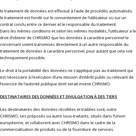
le traitement de données est effectué à l’aide de procédés automatisés.
le traitement est fondé sur le consentement de l’utilisateur ou sur un
contrat conclu entre ce dernier et le responsable du traitement.
Dans les mêmes conditions et selon les mêmes modalités, l’utilisateur a le
droit d’obtenir de CHRISMO que les données à caractère personnel le
concernant soient transmises directement à un autre responsable du
traitement de données à caractère personnel, pour autant que cela soit
techniquement possible.
Le droit à la portabilité des données ne s’applique pas au traitement qui
est nécessaire à l’exécution d’une mission d’intérêt public ou relevant de
l’exercice de l’autorité publique dont serait investi CHRISMO.
DESTINATAIRES DES DONNÉES ET DIVULGATION À DES TIERS
Les destinataires des données récoltées et traitées sont, outre
CHRISMO, ses préposés ou autre sous-traitants, situés dans l’Union
européenne, et collaborent avec CHRISMO dans le cadre de la
commercialisation de produits ou de la fourniture de services.