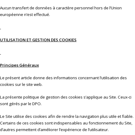
Aucun transfert de données à caractère personnel hors de l’Union
européenne n’est effectué.
UTILISATION ET GESTION DES COOKIES
Principes Généraux
Le présent article donne des informations concernant l’utilisation des
cookies sur le site web.
La présente politique de gestion des cookies s’applique au Site. Ceux-ci
sont gérés par le DPO.
Le Site utilise des cookies afin de rendre la navigation plus utile et fiable.
Certains de ces cookies sont indispensables au fonctionnement du Site,
d’autres permettent d’améliorer l’expérience de l’utilisateur.