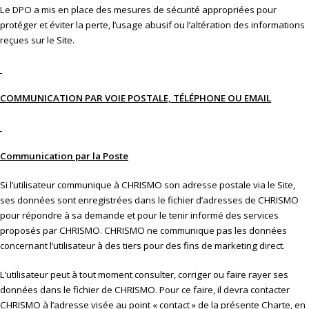
Le DPO a mis en place des mesures de sécurité appropriées pour
protéger et éviter la perte, l’usage abusif ou l’altération des informations
reçues sur le Site.
COMMUNICATION PAR VOIE POSTALE, TÉLÉPHONE OU EMAIL
Communication par la Poste
Si l’utilisateur communique à CHRISMO son adresse postale via le Site,
ses données sont enregistrées dans le fichier d’adresses de CHRISMO
pour répondre à sa demande et pour le tenir informé des services
proposés par CHRISMO. CHRISMO ne communique pas les données
concernant l’utilisateur à des tiers pour des fins de marketing direct.
L’utilisateur peut à tout moment consulter, corriger ou faire rayer ses
données dans le fichier de CHRISMO. Pour ce faire, il devra contacter
CHRISMO à l’adresse visée au point « contact » de la présente Charte, en