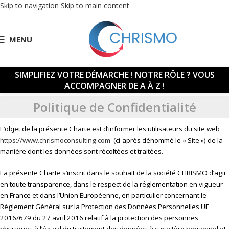
Skip to navigation
Skip to main content
MENU
SIMPLIFIEZ VOTRE DÉMARCHE !
NOTRE RÔLE ? VOUS
ACCOMPAGNER DE A À Z !
Politique de Confidentialité
L’objet de la présente Charte est d’informer les utilisateurs du site web
https://www.chrismoconsulting.com
(ci-après dénommé le « Site ») de la
manière dont les données sont récoltées et traitées.
La présente Charte s’inscrit dans le souhait de la société CHRISMO d’agir
en toute transparence, dans le respect de la réglementation en vigueur
en France et dans l’Union Européenne, en particulier concernant le
Règlement Général sur la Protection des Données Personnelles UE
2016/679 du 27 avril 2016 relatif à la protection des personnes