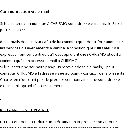
Communication via e-mail
Si l’utilisateur communique à CHRISMO son adresse e-mail via le Site, il
peut recevoir :
des e-mails de CHRISMO afin de lui communiquer des informations sur
les services ou événements à venir à la condition que l’utilisateur y a
expressément consenti ou qu’il est déjà client chez CHRISMO et qu’il a
communiqué son adresse e-mail à CHRISMO.
Si l’utilisateur ne souhaite pas/plus recevoir de tels e-mails, il peut
contacter CHRISMO à l’adresse visée au point « contact » de la présente
Charte, en n’oubliant pas de préciser son nom ainsi que son adresse
exacts (orthographiés correctement).
RÉCLAMATION ET PLAINTE
L’utilisateur peut introduire une réclamation auprès de son autorité