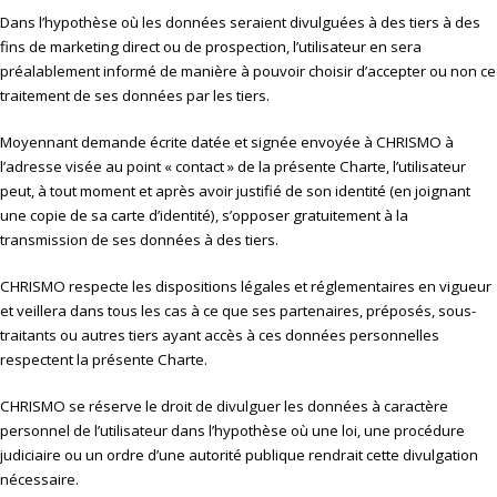
Dans l’hypothèse où les données seraient divulguées à des tiers à des
fins de marketing direct ou de prospection, l’utilisateur en sera
préalablement informé de manière à pouvoir choisir d’accepter ou non ce
traitement de ses données par les tiers.
Moyennant demande écrite datée et signée envoyée à CHRISMO à
l’adresse visée au point « contact » de la présente Charte, l’utilisateur
peut, à tout moment et après avoir justifié de son identité (en joignant
une copie de sa carte d’identité), s’opposer gratuitement à la
transmission de ses données à des tiers.
CHRISMO respecte les dispositions légales et réglementaires en vigueur
et veillera dans tous les cas à ce que ses partenaires, préposés, sous-
traitants ou autres tiers ayant accès à ces données personnelles
respectent la présente Charte.
CHRISMO se réserve le droit de divulguer les données à caractère
personnel de l’utilisateur dans l’hypothèse où une loi, une procédure
judiciaire ou un ordre d’une autorité publique rendrait cette divulgation
nécessaire.