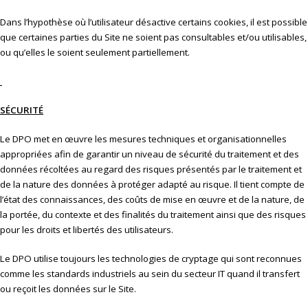
Dans l’hypothèse où l’utilisateur désactive certains cookies, il est possible
que certaines parties du Site ne soient pas consultables et/ou utilisables,
ou qu’elles le soient seulement partiellement.
SÉCURITÉ
Le DPO met en œuvre les mesures techniques et organisationnelles
appropriées afin de garantir un niveau de sécurité du traitement et des
données récoltées au regard des risques présentés par le traitement et
de la nature des données à protéger adapté au risque. Il tient compte de
l’état des connaissances, des coûts de mise en œuvre et de la nature, de
la portée, du contexte et des finalités du traitement ainsi que des risques
pour les droits et libertés des utilisateurs.
Le DPO utilise toujours les technologies de cryptage qui sont reconnues
comme les standards industriels au sein du secteur IT quand il transfert
ou reçoit les données sur le Site.