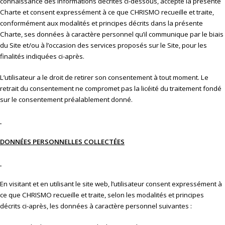
connaissance des informations décrites ci-dessous, accepte la présente
Charte et consent expressément à ce que CHRISMO recueille et traite,
conformément aux modalités et principes décrits dans la présente
Charte, ses données à caractère personnel qu’il communique par le biais
du Site et/ou à l’occasion des services proposés sur le Site, pour les
finalités indiquées ci-après.
L’utilisateur a le droit de retirer son consentement à tout moment. Le
retrait du consentement ne compromet pas la licéité du traitement fondé
sur le consentement préalablement donné.
DONNÉES PERSONNELLES COLLECTÉES
En visitant et en utilisant le site web, l’utilisateur consent expressément à
ce que CHRISMO recueille et traite, selon les modalités et principes
décrits ci-après, les données à caractère personnel suivantes :