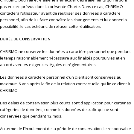
CHRISMO pourrait être amené à effectuer des traitements qui ne sont
pas encore prévus dans la présente Charte. Dans ce cas, CHRISMO
contactera l’utilisateur avant de réutiliser ses données à caractère
personnel, afin de lui faire connaître les changements et lui donner la
possibilité, le cas échéant, de refuser cette réutilisation.
DURÉE DE CONSERVATION
CHRISMO ne conserve les données à caractère personnel que pendant
le temps raisonnablement nécessaire aux finalités poursuivies et en
accord avec les exigences légales et réglementaires.
Les données à caractère personnel d’un client sont conservées au
maximum 6 ans après la fin de la relation contractuelle qui lie ce client à
CHRISMO
Des délais de conservation plus courts sont d’application pour certaines
catégories de données, comme les données de trafic qui ne sont
conservées que pendant 12 mois.
Au terme de l’écoulement de la période de conservation, le responsable