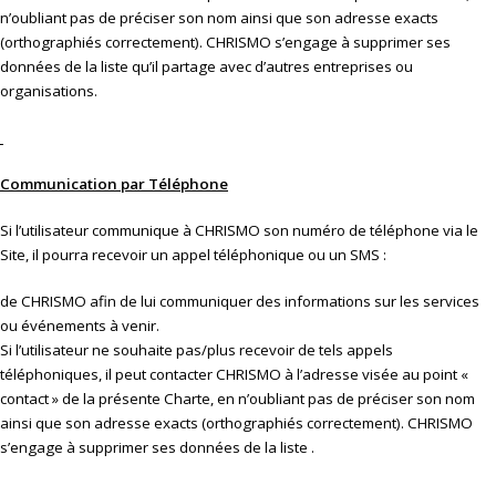
n’oubliant pas de préciser son nom ainsi que son adresse exacts
(orthographiés correctement). CHRISMO s’engage à supprimer ses
données de la liste qu’il partage avec d’autres entreprises ou
organisations.
Communication par Téléphone
Si l’utilisateur communique à CHRISMO son numéro de téléphone via le
Site, il pourra recevoir un appel téléphonique ou un SMS :
de CHRISMO afin de lui communiquer des informations sur les services
ou événements à venir.
Si l’utilisateur ne souhaite pas/plus recevoir de tels appels
téléphoniques, il peut contacter CHRISMO à l’adresse visée au point «
contact » de la présente Charte, en n’oubliant pas de préciser son nom
ainsi que son adresse exacts (orthographiés correctement). CHRISMO
s’engage à supprimer ses données de la liste .