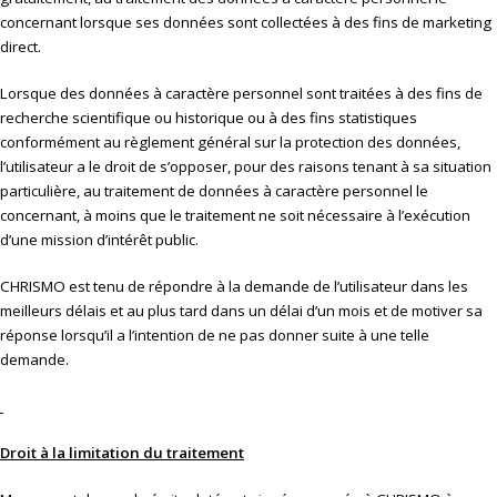
concernant lorsque ses données sont collectées à des fins de marketing
direct.
Lorsque des données à caractère personnel sont traitées à des fins de
recherche scientifique ou historique ou à des fins statistiques
conformément au règlement général sur la protection des données,
l’utilisateur a le droit de s’opposer, pour des raisons tenant à sa situation
particulière, au traitement de données à caractère personnel le
concernant, à moins que le traitement ne soit nécessaire à l’exécution
d’une mission d’intérêt public.
CHRISMO est tenu de répondre à la demande de l’utilisateur dans les
meilleurs délais et au plus tard dans un délai d’un mois et de motiver sa
réponse lorsqu’il a l’intention de ne pas donner suite à une telle
demande.
Droit à la limitation du traitement