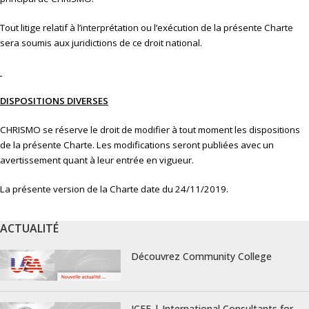
Tout litige relatif à l’interprétation ou l’exécution de la présente Charte
sera soumis aux juridictions de ce droit national.
DISPOSITIONS DIVERSES
CHRISMO se réserve le droit de modifier à tout moment les dispositions
de la présente Charte. Les modifications seront publiées avec un
avertissement quant à leur entrée en vigueur.
La présente version de la Charte date du 24/11/2019.
ACTUALITÉ
Découvrez Community College
ICEF | International Consultants for