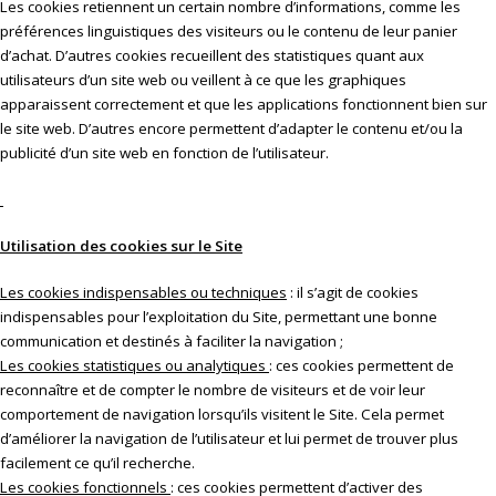
Les cookies retiennent un certain nombre d’informations, comme les
préférences linguistiques des visiteurs ou le contenu de leur panier
d’achat. D’autres cookies recueillent des statistiques quant aux
utilisateurs d’un site web ou veillent à ce que les graphiques
apparaissent correctement et que les applications fonctionnent bien sur
le site web. D’autres encore permettent d’adapter le contenu et/ou la
publicité d’un site web en fonction de l’utilisateur.
Utilisation des cookies sur le Site
Les cookies indispensables ou techniques
: il s’agit de cookies
indispensables pour l’exploitation du Site, permettant une bonne
communication et destinés à faciliter la navigation ;
Les cookies statistiques ou analytiques
: ces cookies permettent de
reconnaître et de compter le nombre de visiteurs et de voir leur
comportement de navigation lorsqu’ils visitent le Site. Cela permet
d’améliorer la navigation de l’utilisateur et lui permet de trouver plus
facilement ce qu’il recherche.
Les cookies fonctionnels
: ces cookies permettent d’activer des