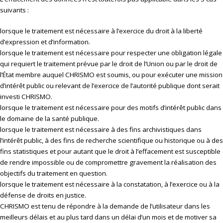
suivants :
lorsque le traitement est nécessaire à l’exercice du droit à la liberté
d’expression et d’information.
lorsque le traitement est nécessaire pour respecter une obligation légale
qui requiert le traitement prévue par le droit de l’Union ou par le droit de
l’État membre auquel CHRISMO est soumis, ou pour exécuter une mission
d’intérêt public ou relevant de l’exercice de l’autorité publique dont serait
investi CHRISMO.
lorsque le traitement est nécessaire pour des motifs d’intérêt public dans
le domaine de la santé publique.
lorsque le traitement est nécessaire à des fins archivistiques dans
l’intérêt public, à des fins de recherche scientifique ou historique ou à des
fins statistiques et pour autant que le droit à l’effacement est susceptible
de rendre impossible ou de compromettre gravement la réalisation des
objectifs du traitement en question.
lorsque le traitement est nécessaire à la constatation, à l’exercice ou à la
défense de droits en justice.
CHRISMO est tenu de répondre à la demande de l’utilisateur dans les
meilleurs délais et au plus tard dans un délai d’un mois et de motiver sa