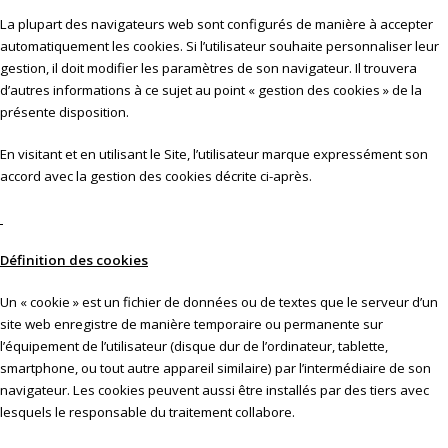
La plupart des navigateurs web sont configurés de manière à accepter
automatiquement les cookies. Si l’utilisateur souhaite personnaliser leur
gestion, il doit modifier les paramètres de son navigateur. Il trouvera
d’autres informations à ce sujet au point « gestion des cookies » de la
présente disposition.
En visitant et en utilisant le Site, l’utilisateur marque expressément son
accord avec la gestion des cookies décrite ci-après.
Définition des cookies
Un « cookie » est un fichier de données ou de textes que le serveur d’un
site web enregistre de manière temporaire ou permanente sur
l’équipement de l’utilisateur (disque dur de l’ordinateur, tablette,
smartphone, ou tout autre appareil similaire) par l’intermédiaire de son
navigateur. Les cookies peuvent aussi être installés par des tiers avec
lesquels le responsable du traitement collabore.