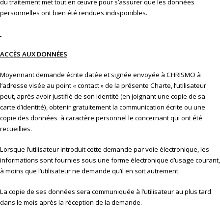
du traitement met tout en œuvre pour s’assurer que les données
personnelles ont bien été rendues indisponibles.
ACCÈS AUX DONNÉES
Moyennant demande écrite datée et signée envoyée à CHRISMO à
l’adresse visée au point « contact » de la présente Charte, l’utilisateur
peut, après avoir justifié de son identité (en joignant une copie de sa
carte d’identité), obtenir gratuitement la communication écrite ou une
copie des données à caractère personnel le concernant qui ont été
recueillies.
Lorsque l’utilisateur introduit cette demande par voie électronique, les
informations sont fournies sous une forme électronique d’usage courant,
à moins que l’utilisateur ne demande qu’il en soit autrement.
La copie de ses données sera communiquée à l’utilisateur au plus tard
dans le mois après la réception de la demande.