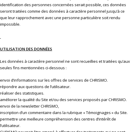
identification des personnes concernées serait possible, ces données
seront traitées comme des données à caractère personnel jusqu’à ce
que leur rapprochement avec une personne particulière soit rendu
impossible.
UTILISATION DES DONNÉES
Les données à caractère personnel ne sont recueillies et traitées qu’aux
seules fins mentionnées ci-dessous :
envoi d’informations sur les offres de services de CHRISMO.
répondre aux questions de l’utilisateur.
réaliser des statistiques.
améliorer la qualité du Site et/ou des services proposés par CHRISMO.
envoi de la newsletter CHRISMO,
inscription d’un commentaire dans la rubrique « Témoignages » du Site.
permettre une meilleure compréhension des centres d’intérêt de
l’utilisateur.