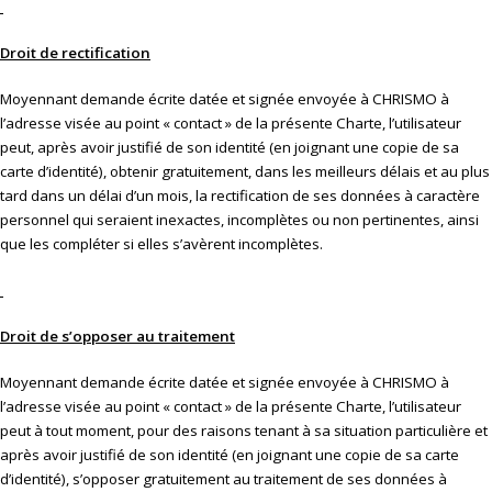
Droit de rectification
Moyennant demande écrite datée et signée envoyée à CHRISMO à
l’adresse visée au point « contact » de la présente Charte, l’utilisateur
peut, après avoir justifié de son identité (en joignant une copie de sa
carte d’identité), obtenir gratuitement, dans les meilleurs délais et au plus
tard dans un délai d’un mois, la rectification de ses données à caractère
personnel qui seraient inexactes, incomplètes ou non pertinentes, ainsi
que les compléter si elles s’avèrent incomplètes.
Droit de s’opposer au traitement
Moyennant demande écrite datée et signée envoyée à CHRISMO à
l’adresse visée au point « contact » de la présente Charte, l’utilisateur
peut à tout moment, pour des raisons tenant à sa situation particulière et
après avoir justifié de son identité (en joignant une copie de sa carte
d’identité), s’opposer gratuitement au traitement de ses données à