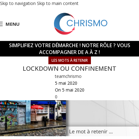
Skip to navigation
Skip to main content
MENU
SIMPLIFIEZ VOTRE DÉMARCHE !
NOTRE RÔLE ? VOUS
ACCOMPAGNER DE A À Z !
LES MOTS À RETENIR
LOCKDOWN OU CONFINEMENT
teamchrismo
5 mai 2020
On 5 mai 2020
0