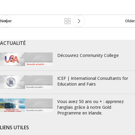
Newer
Older
ACTUALITÉ
Découvrez Community College
ICEF | International Consultants for
Education and Fairs
Vous avez 50 ans ou + : apprenez
l’anglais grâce à notre Gold
Programme en Irlande.
LIENS UTILES