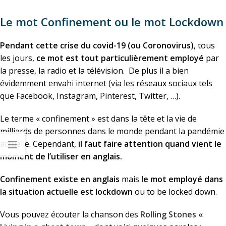
Le mot Confinement ou le mot Lockdown
Pendant cette crise du covid-19 (ou Coronovirus)
, tous
les jours,
ce mot est tout particulièrement employé
par
la presse, la radio et la télévision. De plus il a bien
évidemment envahi internet (via les réseaux sociaux tels
que Facebook, Instagram, Pinterest, Twitter, …).
Le terme « confinement » est dans la tête et la vie de
milliards de personnes dans le monde pendant la pandémie
actuelle.
Cependant,
il faut faire attention quand vient le
moment de l’utiliser en anglais.
Confinement existe en anglais
mais
le mot employé dans
la situation actuelle est lockdown
ou to be locked down.
Vous pouvez écouter la chanson des
Rolling Stones «