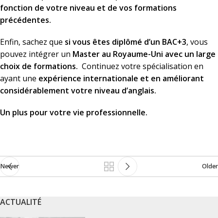
fonction de votre niveau et de vos formations
précédentes.
Enfin, sachez que
si vous êtes diplômé d’un BAC+3
, vous
pouvez intégrer un
Master au Royaume-Uni avec un large
choix de formations.
Continuez votre spécialisation en
ayant une
expérience internationale et en améliorant
considérablement votre niveau d’anglais.
U
n plus pour votre vie professionnelle.
Newer
Older
ACTUALITÉ