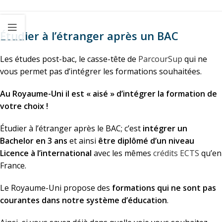
Étudier à l’étranger après un BAC
Les études post-bac, le casse-tête de
ParcourSup
qui ne
vous permet pas d’intégrer les formations souhaitées.
Au Royaume-Uni il est « aisé » d’intégrer la formation de
votre choix !
Étudier à l’étranger après le BAC; c’est
intégrer un
Bachelor en 3 ans
et ainsi
être diplômé d’un niveau
Licence à l’international
avec les mêmes
crédits ECTS
qu’en
France.
Le Royaume-Uni propose des
formations qui ne sont pas
courantes dans notre système d’éducation
.