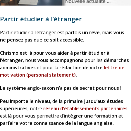
Partir étudier à l’étranger
Partir étudier à l’étranger est parfois
un rêve
, mais
vous
ne pensez pas que ce soit accessible.
Chrismo est là pour vous aider à partir étudier à
l’étranger
, nous
vous accompagnons
pour les
démarches
administratives
et pour la
rédaction de votre
lettre de
motivation (personal statement)
.
Le système anglo-saxon n’a pas de secret pour nous !
Peu importe le niveau
, de la
primaire jusqu’aux études
supérieures
, notre
réseau d’établissements partenaires
est là pour vous permettre d’
intégrer une formation
et
parfaire votre connaissance de la langue anglaise.