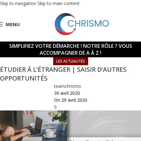
Skip to navigation
Skip to main content
MENU
SIMPLIFIEZ VOTRE DÉMARCHE !
NOTRE RÔLE ? VOUS
ACCOMPAGNER DE A À Z !
LES ACTUALITÉS
ÉTUDIER À L’ÉTRANGER | SAISIR D’AUTRES
OPPORTUNITÉS
teamchrismo
30 avril 2020
On 29 avril 2020
0