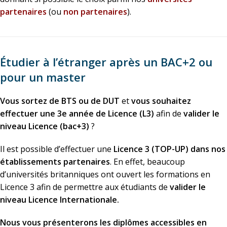
partenaires
(ou
non partenaires
).
Étudier à l’étranger après un BAC+2 ou
pour un master
Vous sortez de BTS ou de DUT
et
vous souhaitez
effectuer une 3e année de Licence (L3)
afin de
valider le
niveau Licence (bac+3)
?
Il est possible d’effectuer une
Licence 3 (TOP-UP) dans nos
établissements partenaires
. En effet, beaucoup
d’universités britanniques ont ouvert les formations en
Licence 3 afin de permettre aux étudiants de
valider le
niveau Licence Internationale.
Nous vous présenterons les diplômes accessibles en