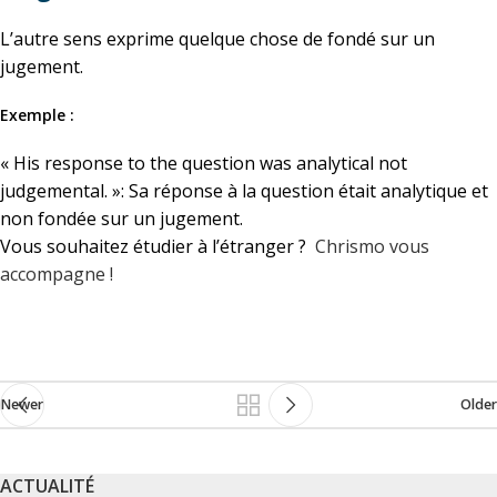
L’autre sens exprime quelque chose de fondé sur un
jugement.
Exemple :
« His response to the question was analytical not
judgemental. »:
Sa réponse à la question était analytique et
non fondée sur un jugement.
Vous souhaitez étudier à l’étranger ?
Chrismo vous
accompagne !
Newer
Older
ACTUALITÉ