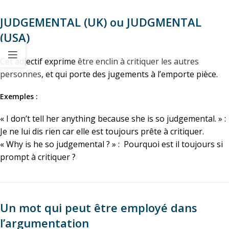
JUDGEMENTAL (UK) ou JUDGMENTAL
(USA)
Cet adjectif exprime
être enclin à critiquer les autres
personnes
, et qui porte des jugements à l’emporte pièce.
Exemples :
« I don’t tell her anything because she is so judgemental. » :
Je ne lui dis rien car elle est toujours prête à critiquer.
« Why is he so judgemental ? » : Pourquoi est il toujours si
prompt à critiquer ?
Un mot qui peut être employé dans
l’argumentation