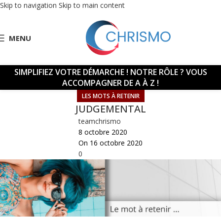
Skip to navigation
Skip to main content
MENU
SIMPLIFIEZ VOTRE DÉMARCHE !
NOTRE RÔLE ? VOUS
ACCOMPAGNER DE A À Z !
LES MOTS À RETENIR
JUDGEMENTAL
teamchrismo
8 octobre 2020
On 16 octobre 2020
0