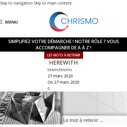
Skip to navigation
Skip to main content
MENU
SIMPLIFIEZ VOTRE DÉMARCHE !
NOTRE RÔLE ? VOUS
ACCOMPAGNER DE A À Z !
LES MOTS À RETENIR
HEREWITH
teamchrismo
27 mars 2020
On 27 mars 2020
0