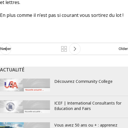
et lettres.
En plus comme il n’est pas si courant vous sortirez du lot !
Newer
Older
ACTUALITÉ
Découvrez Community College
ICEF | International Consultants for
Education and Fairs
Vous avez 50 ans ou + : apprenez