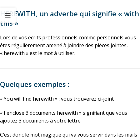
HEREWITH, un adverbe qui signifie « with
this »
Lors de vos écrits professionnels comme personnels vous
êtes régulièrement amené à joindre des pièces jointes,
« herewith » est le mot à utiliser.
Quelques exemples :
« You will find herewith » : vous trouverez ci-joint
« I enclose 3 documents herewith » signifiant que vous
ajoutez 3 documents à votre lettre.
C’est donc le mot magique qui va vous servir dans les mails