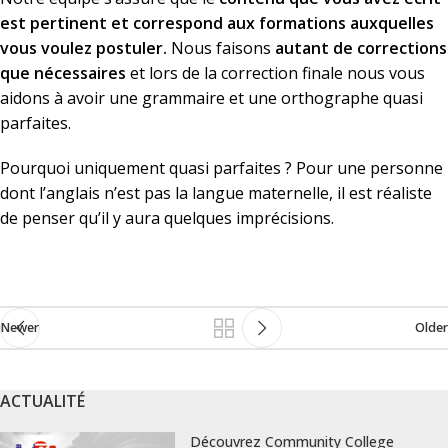
est pertinent et correspond aux formations auxquelles
vous voulez postuler.
Nous faisons
autant de corrections
que nécessaires
et lors de la correction finale nous vous
aidons à avoir une grammaire et une orthographe quasi
parfaites.
Pourquoi uniquement quasi parfaites ? Pour une personne
dont l’anglais n’est pas la langue maternelle, il est réaliste
de penser qu’il y aura quelques imprécisions.
Newer
Older
ACTUALITÉ
Découvrez Community College