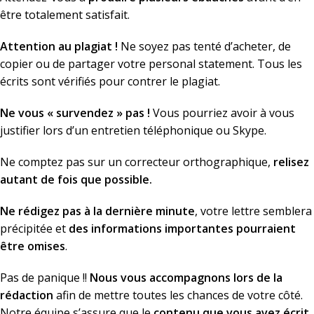
être totalement satisfait.
Attention au plagiat !
Ne soyez pas tenté d’acheter, de
copier ou de partager votre personal statement. Tous les
écrits sont vérifiés pour contrer le plagiat.
Ne vous « survendez » pas !
Vous pourriez avoir à vous
justifier lors d’un entretien téléphonique ou Skype.
Ne comptez pas sur un correcteur orthographique,
relisez
autant de fois que possible.
Ne rédigez pas à la dernière minute
, votre lettre semblera
précipitée et
des informations importantes pourraient
être omises
.
Pas de panique !!
Nous vous accompagnons lors de la
rédaction
afin de mettre toutes les chances de votre côté.
Notre équipe s’assure que le
contenu que vous avez écrit