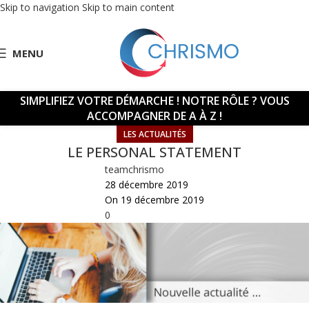
Skip to navigation
Skip to main content
MENU
SIMPLIFIEZ VOTRE DÉMARCHE !
NOTRE RÔLE ? VOUS
ACCOMPAGNER DE A À Z !
LES ACTUALITÉS
LE PERSONAL STATEMENT
teamchrismo
28 décembre 2019
On 19 décembre 2019
0