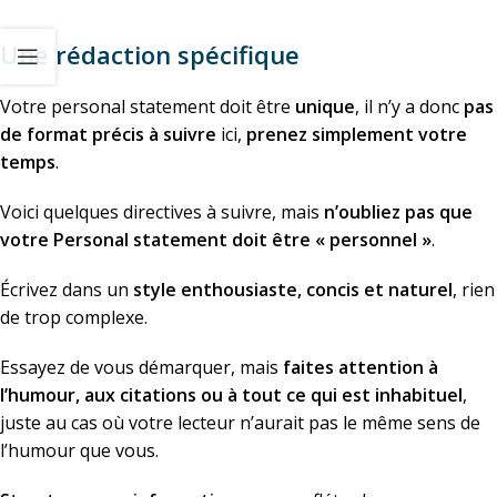
Une rédaction spécifique
Votre personal statement doit être
unique
, il n’y a donc
pas
de format précis à suivre
ici,
prenez simplement votre
temps
.
Voici quelques directives à suivre, mais
n’oubliez pas que
votre Personal statement doit être « personnel »
.
Écrivez dans un
style enthousiaste, concis et naturel
, rien
de trop complexe.
Essayez de vous démarquer, mais
faites attention à
l’humour, aux citations ou à tout ce qui est inhabituel
,
juste au cas où votre lecteur n’aurait pas le même sens de
l’humour que vous.