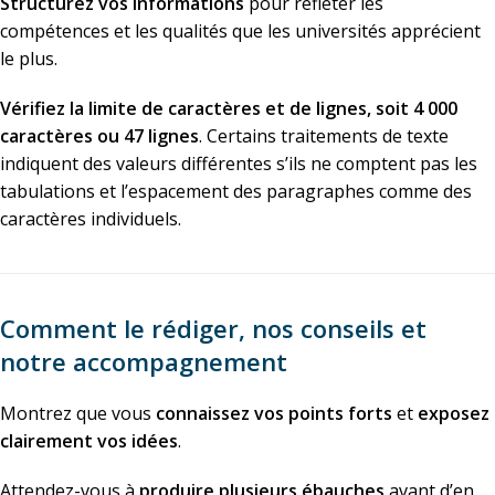
Structurez vos informations
pour refléter les
compétences et les qualités que les universités apprécient
le plus.
Vérifiez la limite de caractères et de lignes, soit 4 000
caractères ou 47 lignes
. Certains traitements de texte
indiquent des valeurs différentes s’ils ne comptent pas les
tabulations et l’espacement des paragraphes comme des
caractères individuels.
Comment le rédiger, nos conseils et
notre accompagnement
Montrez que vous
connaissez vos points forts
et
exposez
clairement vos idées
.
Attendez-vous à
produire plusieurs ébauches
avant d’en