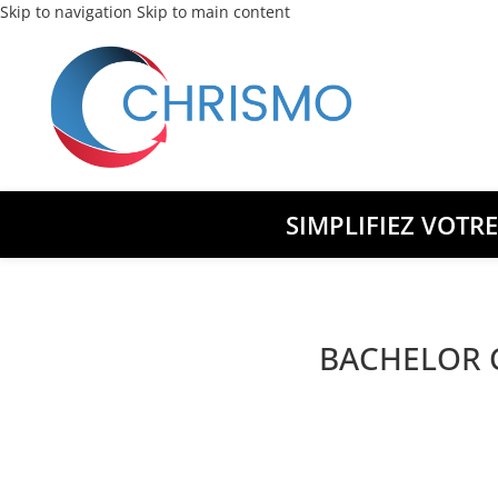
Skip to navigation
Skip to main content
SIMPLIFIEZ VOTR
BACHELOR C