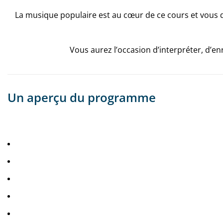
La musique populaire est au cœur de ce cours et vous 
Vous aurez l’occasion d’interpréter, d’en
Un aperçu du programme