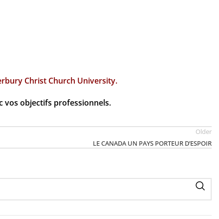
erbury Christ Church University.
 vos objectifs professionnels.
Older
LE CANADA UN PAYS PORTEUR D’ESPOIR