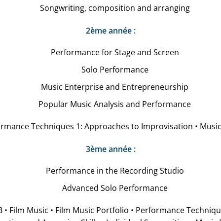
Songwriting, composition and arranging
2ème année :
Performance for Stage and Screen
Solo Performance
Music Enterprise and Entrepreneurship
Popular Music Analysis and Performance
rmance Techniques 1: Approaches to Improvisation • Music 
3ème année :
Performance in the Recording Studio
Advanced Solo Performance
 • Film Music • Film Music Portfolio • Performance Techniqu