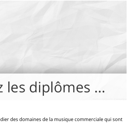
udier des domaines de la musique commerciale qui sont