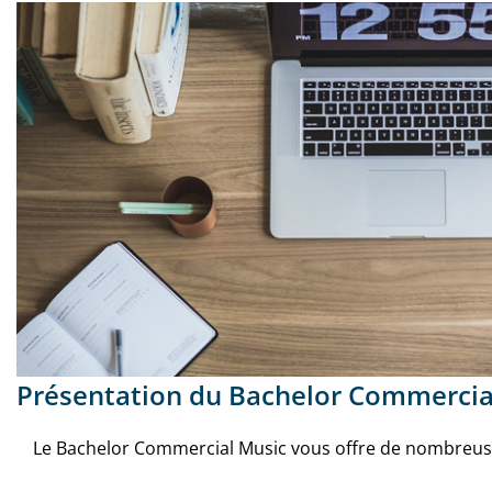
Présentation du Bachelor Commercia
Le Bachelor Commercial Music vous offre de nombreuse