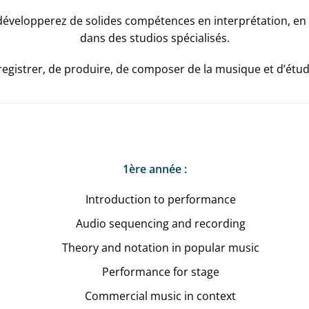
développerez de solides compétences en interprétation, en 
dans des studios spécialisés.
registrer, de produire, de composer de la musique et d’étud
1ère année :
Introduction to performance
Audio sequencing and recording
Theory and notation in popular music
Performance for stage
Commercial music in context