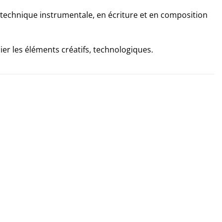
technique instrumentale, en écriture et en composition
ier les éléments créatifs, technologiques.