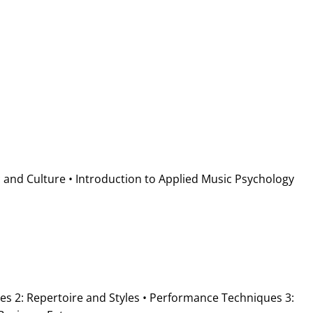
and Culture • Introduction to Applied Music Psychology
es 2: Repertoire and Styles • Performance Techniques 3: