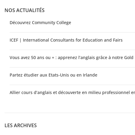
NOS ACTUALITÉS
Découvrez Community College
ICEF | International Consultants for Education and Fairs
Vous avez 50 ans ou + : apprenez l’anglais grâce à notre Gol
Partez étudier aux Etats-Unis ou en Irlande
Allier cours d’anglais et découverte en milieu professionnel e
LES ARCHIVES