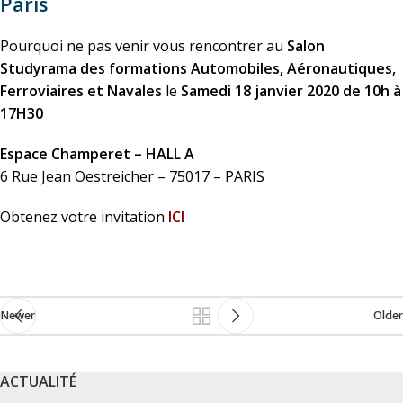
Paris
Pourquoi ne pas venir vous rencontrer au
Salon
Studyrama des formations Automobiles, Aéronautiques,
Ferroviaires et Navales
le
Samedi 18 janvier 2020 de 10h à
17H30
Espace Champeret – HALL A
6 Rue Jean Oestreicher – 75017 – PARIS
Obtenez votre invitation
ICI
Newer
Older
ACTUALITÉ