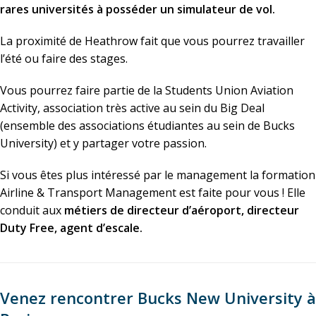
rares universités à posséder un simulateur de vol.
La proximité de Heathrow fait que vous pourrez travailler
l’été ou faire des stages.
Vous pourrez faire partie de la Students Union Aviation
Activity, association très active au sein du Big Deal
(ensemble des associations étudiantes au sein de Bucks
University) et y partager votre passion.
Si vous êtes plus intéressé par le management la formation
Airline & Transport Management est faite pour vous ! Elle
conduit aux
métiers de directeur d’aéroport, directeur
Duty Free, agent d’escale.
Venez rencontrer Bucks New University à