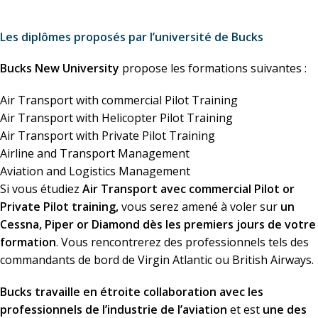
Les diplômes proposés par l’université de Bucks
Bucks New University
propose les formations suivantes :
Air Transport with commercial Pilot Training
Air Transport with Helicopter Pilot Training
Air Transport with Private Pilot Training
Airline and Transport Management
Aviation and Logistics Management
Si vous étudiez
Air Transport avec commercial Pilot or
Private Pilot training,
vous serez amené à voler sur
un
Cessna, Piper or Diamond dès les premiers jours de votre
formation
. Vous rencontrerez des professionnels tels des
commandants de bord de Virgin Atlantic ou British Airways.
Bucks travaille en étroite collaboration avec les
professionnels de l’industrie de l’aviation
et est
une des