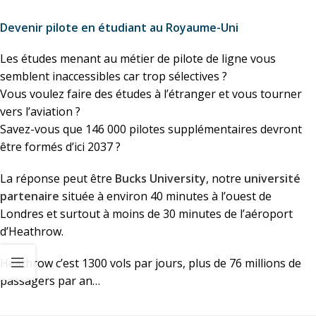
Devenir pilote en étudiant au Royaume-Uni
Les études menant au métier de pilote de ligne vous
semblent inaccessibles car trop sélectives ?
Vous voulez faire des études à l’étranger et vous tourner
vers l’aviation ?
Savez-vous que 146 000 pilotes supplémentaires devront
être formés d’ici 2037 ?
La réponse peut être
Bucks University
, notre
université
partenaire
située à environ 40 minutes à l’ouest de
Londres et surtout à moins de 30 minutes de l’aéroport
d’Heathrow.
Heathrow c’est 1300 vols par jours, plus de 76 millions de
passagers par an…