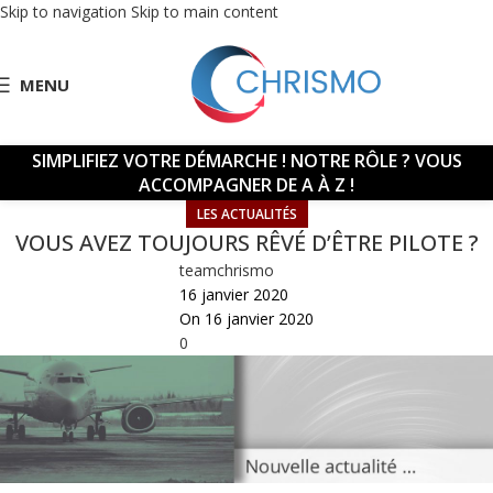
Skip to navigation
Skip to main content
MENU
SIMPLIFIEZ VOTRE DÉMARCHE !
NOTRE RÔLE ? VOUS
ACCOMPAGNER DE A À Z !
LES ACTUALITÉS
VOUS AVEZ TOUJOURS RÊVÉ D’ÊTRE PILOTE ?
teamchrismo
16 janvier 2020
On 16 janvier 2020
0