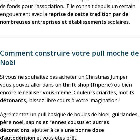
de fonds pour l’association.
Elle connait depuis un certain
engouement avec la
reprise de cette tradition par de
nombreuses entreprises et établissements scolaires.
Comment construire votre pull moche de
Noël
Si vous ne souhaitez pas acheter un Christmas Jumper
vous pouvez aller dans un
thrift shop (friperie)
ou bien
encore
le réaliser vous-même
.
Couleurs criardes, motifs
détonants
, laissez libre cours à votre imagination !
Agrémentez un pull basique de boules de Noël,
guirlandes,
père noël, sapins et rennes cousus et autres
décorations
, ajouter à cela
une bonne dose
d’autodérision
et vous êtes prêt.