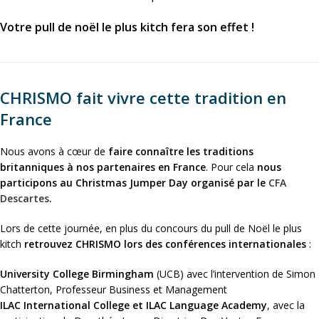
Votre pull de noël le plus kitch fera son effet !
CHRISMO fait vivre cette tradition en
France
Nous avons à cœur de
faire connaître les traditions
britanniques à nos partenaires en France
. Pour cela
nous
participons au Christmas Jumper Day organisé par le
CFA
Descartes
.
Lors de cette journée, en plus du concours du pull de Noël le plus
kitch
retrouvez CHRISMO lors des conférences internationales
:
University College Birmingham
(UCB) avec l’intervention de Simon
Chatterton, Professeur Business et Management
ILAC International College et ILAC Language Academy
, avec la