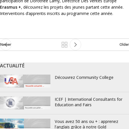
participation de Dorothée Lamy, Directrice Des Ventes Europe
Erasmus +
, découvrez les projets des jeunes partant cette année.
Interventions d’apprentis inscrits au programme cette année.
Newer
Older
ACTUALITÉ
Découvrez Community College
ICEF | International Consultants for
Education and Fairs
Vous avez 50 ans ou + : apprenez
l’anglais grâce à notre Gold