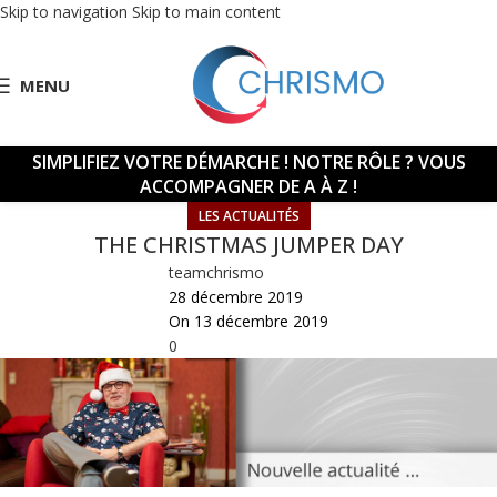
Skip to navigation
Skip to main content
MENU
SIMPLIFIEZ VOTRE DÉMARCHE !
NOTRE RÔLE ? VOUS
ACCOMPAGNER DE A À Z !
LES ACTUALITÉS
THE CHRISTMAS JUMPER DAY
teamchrismo
28 décembre 2019
On 13 décembre 2019
0