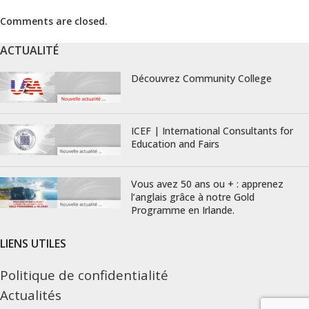
Comments are closed.
ACTUALITÉ
Découvrez Community College
ICEF | International Consultants for
Education and Fairs
Vous avez 50 ans ou + : apprenez
l’anglais grâce à notre Gold
Programme en Irlande.
LIENS UTILES
Politique de confidentialité
Actualités