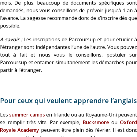
mois. De plus, beaucoup de documents spécifiques sont
demandés, nous vous conseillons de prévoir jusqu’à 1 an à
l’avance. La sagesse recommande donc de s’inscrire dès que
possible.
A savoir :
Les inscriptions de Parcoursup et pour étudier 
l’étranger sont indépendantes l’une de l’autre. Vous pouvez
tout à fait et nous vous le conseillons, postuler sur
Parcoursup et entamer simultanément les démarches pour
partir à l’étranger.
Pour ceux qui veulent apprendre l’anglais
Les
summer camps
en Irlande ou au Royaume-Uni peuvent
se remplir très vite. Par exemple,
Bucksmore
ou
Oxford
Royale Academy
peuvent être plein dès février. Il est don