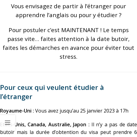
Vous envisagez de partir à l’étranger pour
apprendre l’anglais ou pour y étudier ?
Pour postuler c’est MAINTENANT ! Le temps
passe vite… faites attention à la date butoir,
faites les démarches en avance pour éviter tout
stress.
Pour ceux qui veulent étudier à
l’étranger
Royaume-Uni :
Vous avez jusqu’au 25 janvier 2023 à 17h
Etats-Unis, Canada, Australie, Japon :
Il n’y a pas de dat
butoir mais la durée d’obtention du visa peut prendre 6