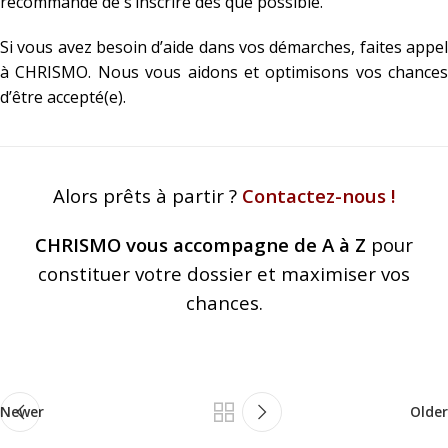
recommandé de s’inscrire dès que possible.
Si vous avez besoin d’aide dans vos démarches, faites appel
à CHRISMO. Nous vous aidons et optimisons vos chances
d’être accepté(e).
Alors prêts à partir ?
Contactez-nous !
CHRISMO vous accompagne de A à Z
pour
constituer votre dossier et maximiser vos
chances.
Newer
Older