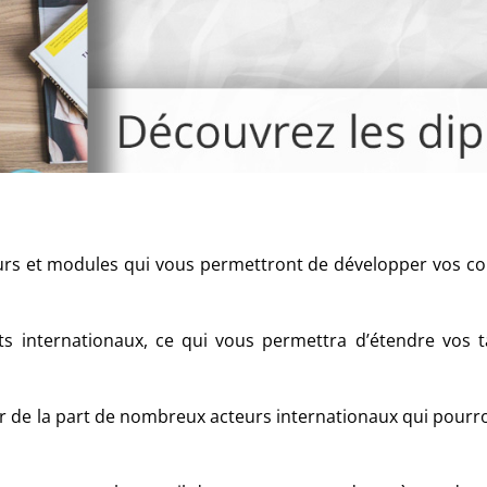
urs et modules qui vous permettront de développer vos c
 internationaux, ce qui vous permettra d’étendre vos t
uer de la part de nombreux acteurs internationaux qui pourr