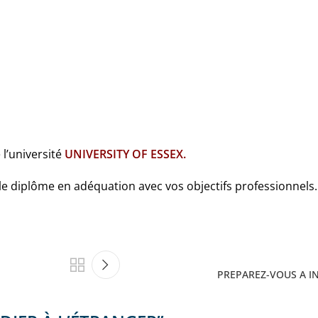
 l’université
UNIVERSITY OF ESSEX
.
le diplôme en adéquation avec vos objectifs professionnels.
PREPAREZ-VOUS A I