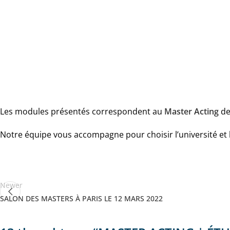
Les modules présentés correspondent au
Master Acting
de
Notre équipe vous accompagne pour choisir l’université et 
Newer
SALON DES MASTERS À PARIS LE 12 MARS 2022