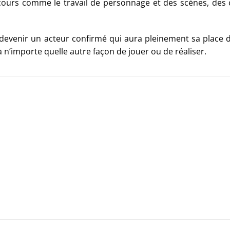
cours comme le travail de personnage et des scènes, des
 devenir un acteur confirmé qui aura pleinement sa place
n’importe quelle autre façon de jouer ou de réaliser.