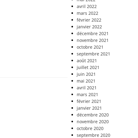
avril 2022
mars 2022
février 2022
janvier 2022
décembre 2021
novembre 2021
octobre 2021
septembre 2021
août 2021
juillet 2021
juin 2021
mai 2021
avril 2021
mars 2021
février 2021
janvier 2021
décembre 2020
novembre 2020
octobre 2020
septembre 2020