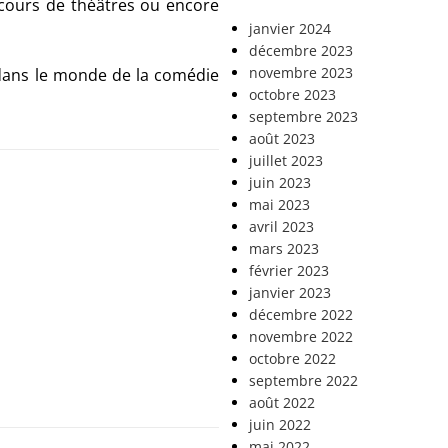
 cours de théâtres ou encore
janvier 2024
décembre 2023
novembre 2023
 dans le monde de la comédie
octobre 2023
septembre 2023
août 2023
juillet 2023
juin 2023
mai 2023
avril 2023
mars 2023
février 2023
janvier 2023
décembre 2022
novembre 2022
octobre 2022
septembre 2022
août 2022
juin 2022
mai 2022