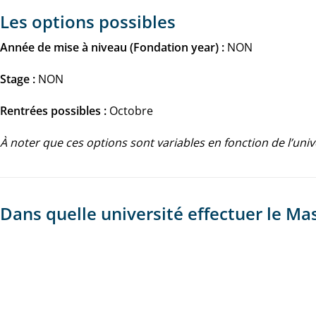
Les options possibles
Année de mise à niveau (Fondation year) :
NON
Stage :
NON
Rentrées possibles :
Octobre
À noter que ces options sont variables en fonction de l’univ
Dans quelle université effectuer le Ma