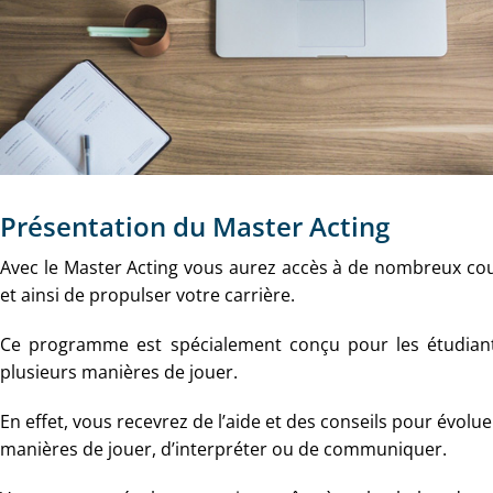
Présentation du Master Acting
Avec le Master Acting vous aurez accès à de nombreux co
et ainsi de propulser votre carrière.
Ce programme est spécialement conçu pour les étudiants
plusieurs manières de jouer.
En effet, vous recevrez de l’aide et des conseils pour évol
manières de jouer, d’interpréter ou de communiquer.