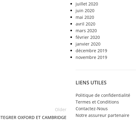
juillet 2020
juin 2020
mai 2020
avril 2020
mars 2020
février 2020
janvier 2020
décembre 2019
novembre 2019
LIENS UTILES
Politique de confidentialité
Termes et Conditions
Contactez-Nous
Older
Notre assureur partenaire
NTEGRER OXFORD ET CAMBRIDGE