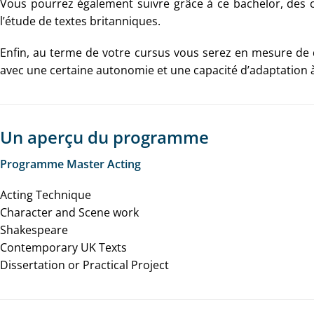
Vous pourrez également suivre grâce à ce bachelor, des 
l’étude de textes britanniques.
Enfin, au terme de votre cursus vous serez en mesure de
avec une certaine autonomie et une capacité d’adaptation à 
Un aperçu du programme
Programme Master Acting
Acting Technique
Character and Scene work
Shakespeare
Contemporary UK Texts
Dissertation or Practical Project