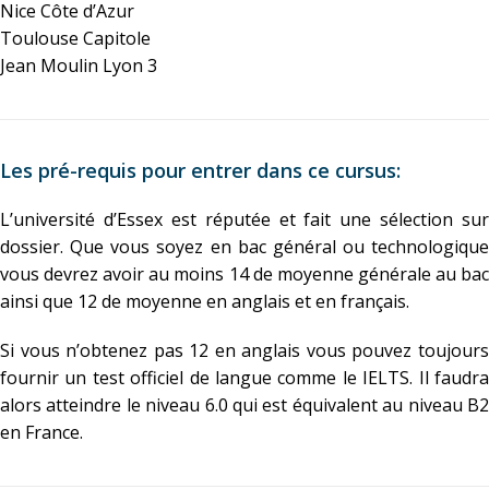
Nice Côte d’Azur
Toulouse Capitole
Jean Moulin Lyon 3
Les pré-requis pour entrer dans ce cursus:
L’université d’Essex est réputée et fait une sélection sur
dossier. Que vous soyez en bac général ou technologique
vous devrez avoir au moins 14 de moyenne générale au bac
ainsi que 12 de moyenne en anglais et en français.
Si vous n’obtenez pas 12 en anglais vous pouvez toujours
fournir un test officiel de langue comme le IELTS. Il faudra
alors atteindre le niveau 6.0 qui est équivalent au niveau B2
en France.