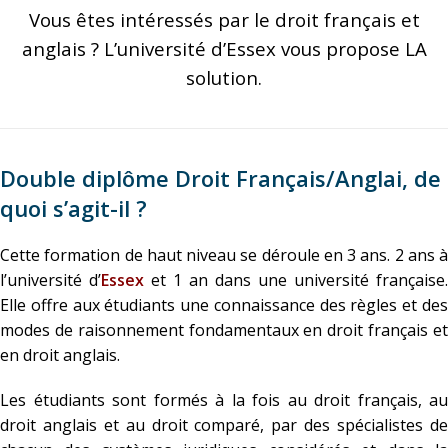
Vous êtes intéressés par le droit français et
anglais ? L’université d’Essex vous propose LA
solution.
Double diplôme Droit Français/Anglai, de
quoi s’agit-il ?
Cette formation de haut niveau se déroule en 3 ans. 2 ans à
l’université d’
Essex
et 1 an dans une université française.
Elle offre aux étudiants une connaissance des règles et des
modes de raisonnement fondamentaux en droit français et
en droit anglais.
Les étudiants sont formés à la fois au droit français, au
droit anglais et au droit comparé, par des spécialistes de