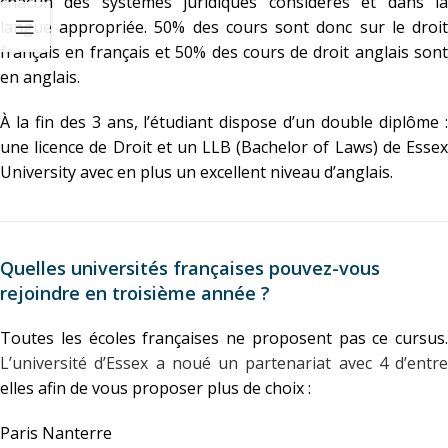
chacun des systèmes juridiques considérés et dans la
langue appropriée. 50% des cours sont donc sur le droit
français en français et 50% des cours de droit anglais sont
en anglais.
À la fin des 3 ans, l’étudiant dispose d’un double diplôme :
une licence de Droit et un LLB (Bachelor of Laws) de Essex
University avec en plus un excellent niveau d’anglais.
Quelles universités françaises pouvez-vous
rejoindre en troisième année ?
Toutes les écoles françaises ne proposent pas ce cursus.
L’université d’Essex a noué un partenariat avec 4 d’entre
elles afin de vous proposer plus de choix :
Paris Nanterre