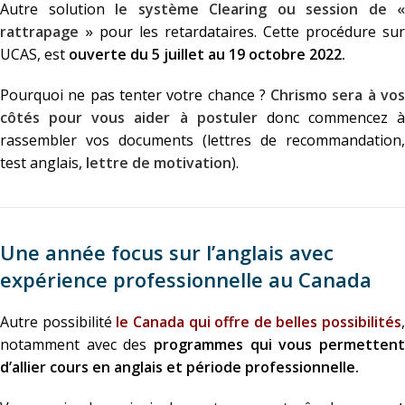
Autre solution
le système Clearing ou session de «
rattrapage »
pour les retardataires. Cette procédure sur
UCAS, est
ouverte du 5 juillet au 19 octobre 2022.
Pourquoi ne pas tenter votre chance ?
Chrismo sera à vo
côtés pour vous aider à postuler
donc commencez à
rassembler vos documents (lettres de recommandation,
test anglais,
lettre de motivation
).
Une année focus sur l’anglais avec
expérience professionnelle au Canada
Autre possibilité
le Canada qui offre de belles possibilités
,
notamment avec des
programmes qui vous permettent
d’allier cours en anglais et période professionnelle.