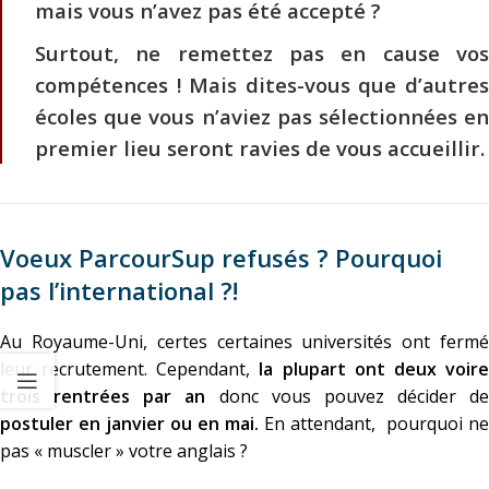
mais vous n’avez pas été accepté ?
Surtout, ne remettez pas en cause vos
compétences ! Mais dites-vous que d’autres
écoles que vous n’aviez pas sélectionnées en
premier lieu seront ravies de vous accueillir.
Voeux ParcourSup refusés ? Pourquoi
pas l’international ?!
Au Royaume-Uni, certes certaines universités ont fermé
leur recrutement. Cependant,
la plupart ont deux voir
trois rentrées par an
donc vous pouvez décider de
postuler en janvier ou en mai.
En attendant, pourquoi ne
pas « muscler » votre anglais ?