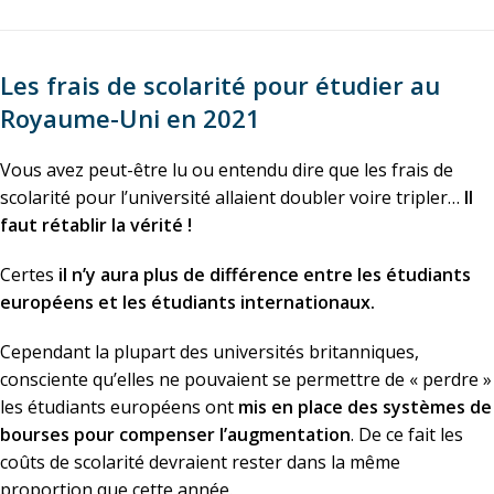
Les frais de scolarité pour étudier au
Royaume-Uni en 2021
Vous avez peut-être lu ou entendu dire que les frais de
scolarité pour l’université allaient doubler voire tripler…
Il
faut rétablir la vérité !
Certes
il n’y aura plus de différence entre les étudiants
européens et les étudiants internationaux.
Cependant la plupart des universités britanniques,
consciente qu’elles ne pouvaient se permettre de « perdre »
les étudiants européens ont
mis en place des systèmes de
bourses pour compenser l’augmentation
. De ce fait les
coûts de scolarité devraient rester dans la même
proportion que cette année.