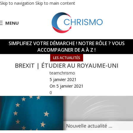
Skip to navigation
Skip to main content
MENU
SIMPLIFIEZ VOTRE DÉMARCHE !
NOTRE RÔLE ? VOUS
ACCOMPAGNER DE A À Z !
LES ACTUALITÉS
BREXIT | ÉTUDIER AU ROYAUME-UNI
teamchrismo
5 janvier 2021
On 5 janvier 2021
0