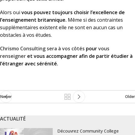
Alors oui
vous pouvez toujours choisir l’excellence de
l’enseignement britannique.
Même si des contraintes
supplémentaires existent elle ne sont en aucun cas un
obstacles à vos études.
Chrismo Consulting sera à vos côtés
pour
vous
renseigner
et vous accompagner afin de partir étudier à
l’étranger avec sérénité.
Newer
Older
ACTUALITÉ
Découvrez Community College