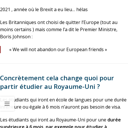
2021 , année où le Brexit a eu lieu… hélas
Les Britanniques ont choisi de quitter l’Europe (tout au
moins certains ) mais comme l’a dit le Premier Ministre,
Boris Johnson :
« We will not abandon our European friends »
Concrètement cela change quoi pour
partir étudier au Royaume-Uni ?
Les étudiants qui iront en école de langues pour une durée
inférieure ou égale à 6 mois n’auront pas besoin de visa.
Les étudiants qui iront au Royaume-Uni pour une
durée
supérieure à 6 mois, par exemple pour étudier à