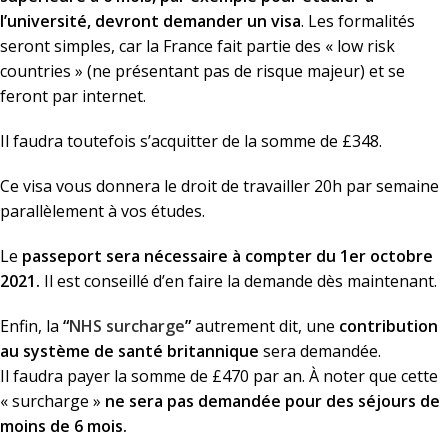
l’université, devront demander un visa
. Les formalités
seront simples, car la France fait partie des « low risk
countries » (ne présentant pas de risque majeur) et se
feront par internet.
Il faudra toutefois s’acquitter de la somme de £348.
Ce visa vous donnera le droit de travailler 20h par semaine
parallèlement à vos études.
Le
passeport sera nécessaire à compter du 1er octobre
2021.
Il est conseillé d’en faire la demande dès maintenant.
Enfin, la
“
NHS surcharge
”
autrement dit, une
contribution
au système de santé britannique
sera demandée.
Il faudra payer la somme de £470 par an. À noter que cette
« surcharge »
ne sera pas demandée pour des séjours de
moins de 6 mois.