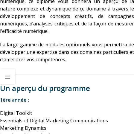
numérique, ce diplôme vous donnera un aperçu de la
nature complexe et dynamique de ce domaine à travers le
développement de concepts créatifs, de campagnes
numériques, d’analyses critiques et de la façon de mesurer
l’efficacité numérique.
La large gamme de modules optionnels vous permettra de
développer une expertise dans des domaines particuliers et
d’améliorer vos compétences.
Un aperçu du programme
1ère année :
Digital Toolkit
Essentials of Digital Marketing Communications
Marketing Dynamics