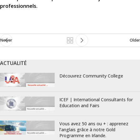
professionnels.
Newer
Older
ACTUALITÉ
Découvrez Community College
ICEF | International Consultants for
Education and Fairs
Vous avez 50 ans ou + : apprenez
l’anglais grâce à notre Gold
Programme en Irlande.