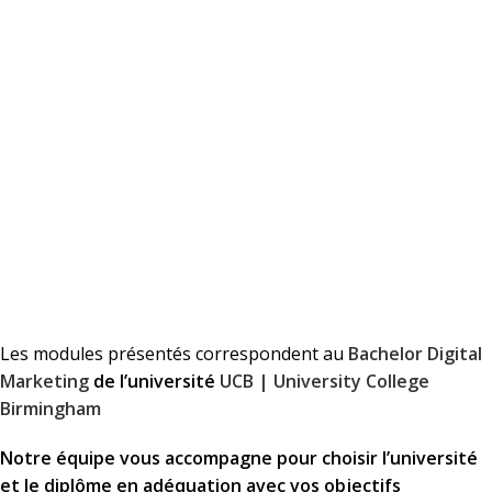
Les modules présentés correspondent au
Bachelor Digital
Marketing
de l’université
UCB | University College
Birmingham
Notre équipe vous accompagne pour choisir l’université
et le diplôme en adéquation avec vos objectifs