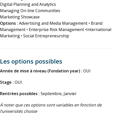
Digital Planning and Analytics
Managing On-line Communities
Marketing Showcase
Options :
Advertising and Media Management • Brand
Management • Enterprise Risk Management •International
Marketing • Social Entrepreneurship
Les options possibles
Année de mise à niveau (Fondation year) :
OUI
Stage :
OUI
Rentrées possibles :
Septembre, Janvier
À noter que ces options sont variables en fonction de
l’universités choisie