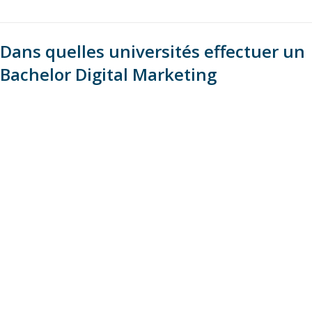
Dans quelles universités effectuer un
Bachelor Digital Marketing