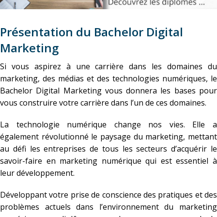
Présentation du Bachelor Digital
Marketing
Si vous aspirez à une carrière dans les domaines du
marketing, des médias et des technologies numériques, le
Bachelor Digital Marketing vous donnera les bases pour
vous construire votre carrière dans l’un de ces domaines.
La technologie numérique change nos vies. Elle a
également révolutionné le paysage du marketing, mettant
au défi les entreprises de tous les secteurs d’acquérir le
savoir-faire en marketing numérique qui est essentiel à
leur développement.
Développant votre prise de conscience des pratiques et des
problèmes actuels dans l’environnement du marketing