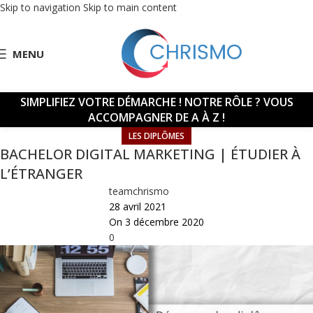
Skip to navigation
Skip to main content
MENU
SIMPLIFIEZ VOTRE DÉMARCHE !
NOTRE RÔLE ? VOUS
ACCOMPAGNER DE A À Z !
LES DIPLÔMES
BACHELOR DIGITAL MARKETING | ÉTUDIER À
L’ÉTRANGER
teamchrismo
28 avril 2021
On 3 décembre 2020
0