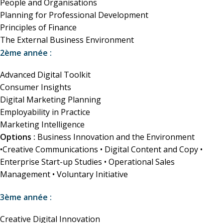
People and Organisations
Planning for Professional Development
Principles of Finance
The External Business Environment
2ème année :
Advanced Digital Toolkit
Consumer Insights
Digital Marketing Planning
Employability in Practice
Marketing Intelligence
Options :
Business Innovation and the Environment
•Creative Communications • Digital Content and Copy •
Enterprise Start-up Studies • Operational Sales
Management • Voluntary Initiative
3ème année :
Creative Digital Innovation