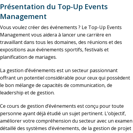
Présentation du Top-Up Events
Management
Vous voulez créer des événements ? Le Top-Up Events
Management vous aidera à lancer une carrière en
travaillant dans tous les domaines, des réunions et des
expositions aux événements sportifs, festivals et
planification de mariages.
La gestion d’événements est un secteur passionnant
offrant un potentiel considérable pour ceux qui possèdent
le bon mélange de capacités de communication, de
leadership et de gestion.
Ce cours de gestion d’événements est conçu pour toute
personne ayant déjà étudié un sujet pertinent. L’objectif,
améliorer votre compréhension du secteur avec un examen
détaillé des systèmes d’événements, de la gestion de projet