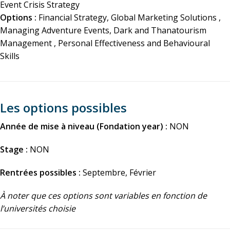
Event Crisis Strategy
Options :
Financial Strategy, Global Marketing Solutions ,
Managing Adventure Events, Dark and Thanatourism
Management , Personal Effectiveness and Behavioural
Skills
Les options possibles
Année de mise à niveau (Fondation year) :
NON
Stage :
NON
Rentrées possibles :
Septembre, Février
À noter que ces options sont variables en fonction de
l’universités choisie