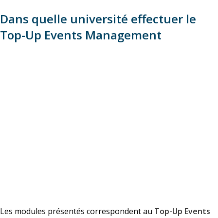
Dans quelle université effectuer le
Top-Up Events Management
Les modules présentés correspondent au
Top-Up Events