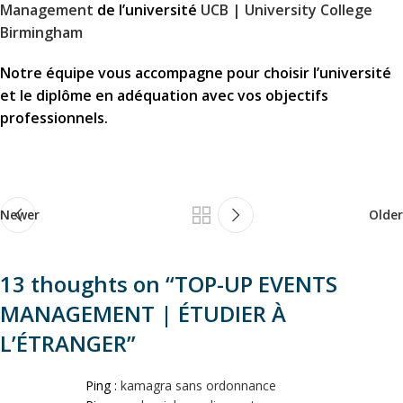
Management
de l’université
UCB | University College
Birmingham
Notre équipe vous accompagne pour choisir l’université
et le diplôme en adéquation avec vos objectifs
professionnels.
Newer
Older
13 thoughts on “
TOP-UP EVENTS
MANAGEMENT | ÉTUDIER À
L’ÉTRANGER
”
Ping :
kamagra sans ordonnance