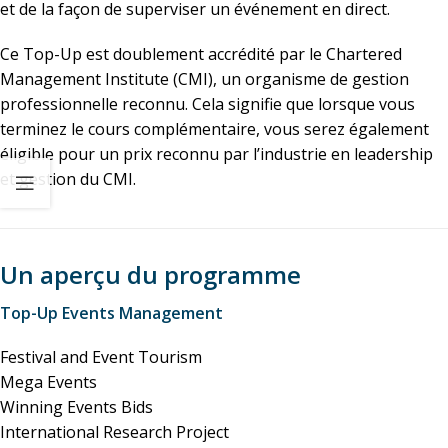
et de la façon de superviser un événement en direct.
Ce Top-Up est doublement accrédité par le Chartered
Management Institute (CMI), un organisme de gestion
professionnelle reconnu. Cela signifie que lorsque vous
terminez le cours complémentaire, vous serez également
éligible pour un prix reconnu par l’industrie en leadership
et gestion du CMI.
Un aperçu du programme
Top-Up Events Management
Festival and Event Tourism
Mega Events
Winning Events Bids
International Research Project