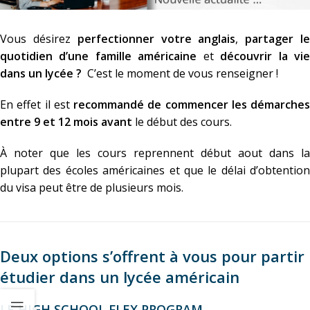
Vous désirez
perfectionner votre anglais
,
partager l
quotidien d’une famille américaine
et
découvrir la vi
dans un lycée ?
C’est le moment de vous renseigner !
En effet il est
recommandé de commencer les démarches
entre 9 et 12 mois avant
le début des cours.
À noter que les cours reprennent début aout dans la
plupart des écoles américaines et que le délai d’obtention
du visa peut être de plusieurs mois.
Deux options s’offrent à vous pour partir
étudier dans un lycée américain
LE HIGH SCHOOL FLEX PROGRAM