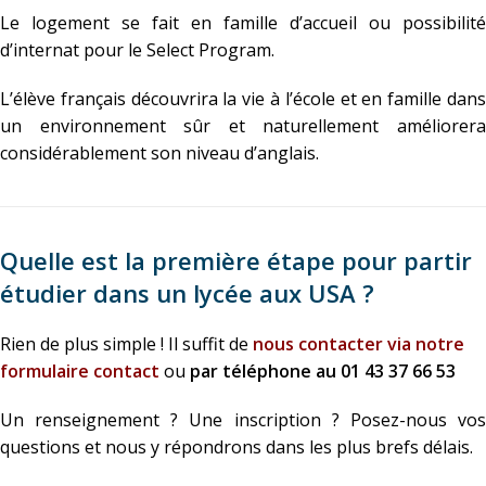
Le logement se fait en famille d’accueil ou possibilité
d’internat pour le Select Program.
L’élève français découvrira la vie à l’école et en famille dans
un environnement sûr et naturellement améliorera
considérablement son niveau d’anglais.
Quelle est la première étape pour partir
étudier dans un lycée aux USA ?
Rien de plus simple ! Il suffit de
nous contacter via notre
formulaire contact
ou
par téléphone au 01 43 37 66 53
Un renseignement ? Une inscription ? Posez-nous vos
questions et nous y répondrons dans les plus brefs délais.