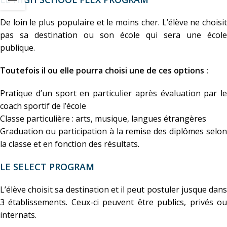
De loin le plus populaire et le moins cher. L’élève ne choisit
pas sa destination ou son école qui sera une école
publique.
Toutefois il ou elle pourra choisi une de ces options :
Pratique d’un sport en particulier après évaluation par le
coach sportif de l’école
Classe particulière : arts, musique, langues étrangères
Graduation ou participation à la remise des diplômes selon
la classe et en fonction des résultats.
LE SELECT PROGRAM
L’élève choisit sa destination et il peut postuler jusque dans
3 établissements. Ceux-ci peuvent être publics, privés ou
internats.