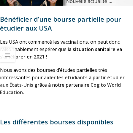
Bénéficier d’une bourse partielle pour
étudier aux USA
Les USA ont commencé les vaccinations, on peut donc
raisonnablement espérer que
la situation sanitaire va
s’améliorer en 2021 !
Nous avons des bourses d’études partielles très
intéressantes pour
aider les étudiants à partir étudier
aux États-Unis
grâce à notre partenaire
Cogito World
Education
.
Les différentes bourses disponibles