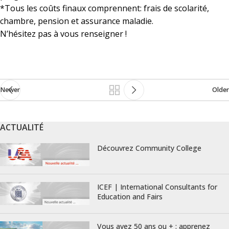
*Tous les coûts finaux comprennent: frais de scolarité,
chambre, pension et assurance maladie.
N’hésitez pas à vous renseigner !
Newer
Older
ACTUALITÉ
Découvrez Community College
ICEF | International Consultants for
Education and Fairs
Vous avez 50 ans ou + : apprenez