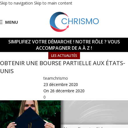
Skip to navigation
Skip to main content
MENU
SIMPLIFIEZ VOTRE DÉMARCHE !
NOTRE RÔLE ? VOUS
ACCOMPAGNER DE A À Z !
LES ACTUALITÉS
OBTENIR UNE BOURSE PARTIELLE AUX ÉTATS-
UNIS
teamchrismo
23 décembre 2020
On 26 décembre 2020
0