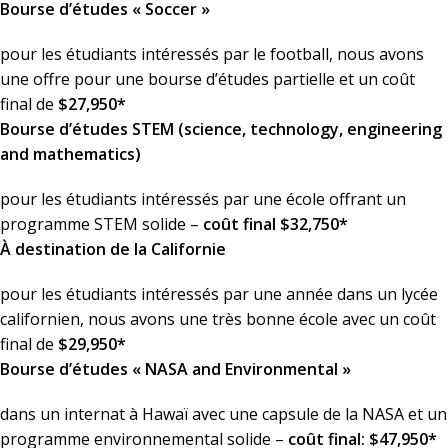
Bourse d’études « Soccer »
pour les étudiants intéressés par le football, nous avons
une offre pour une bourse d’études partielle et un coût
final de
$27,950*
Bourse d’études STEM (science, technology, engineering
and mathematics)
pour les étudiants intéressés par une école offrant un
programme STEM solide –
coût final $32,750*
À destination de la Californie
pour les étudiants intéressés par une année dans un lycée
californien, nous avons une très bonne école avec un coût
final de
$29,950*
Bourse d’études « NASA and Environmental »
dans un internat à Hawaï avec une capsule de la NASA et un
programme environnemental solide –
coût final: $47,950*