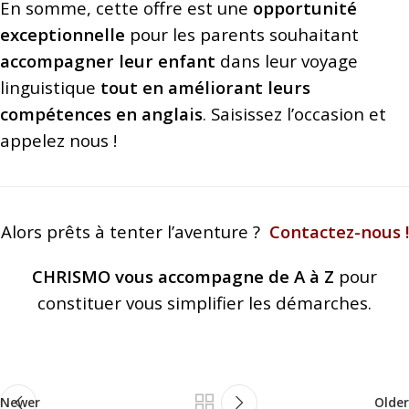
En somme, cette offre est une
opportunité
exceptionnelle
pour les parents souhaitant
accompagner leur enfant
dans leur voyage
linguistique
tout en améliorant
leurs
compétences en anglais
. Saisissez l’occasion et
appelez nous !
Alors prêts à tenter l’aventure ?
Contactez-nous !
CHRISMO vous accompagne de A à Z
pour
constituer vous simplifier les démarches.
Newer
Older