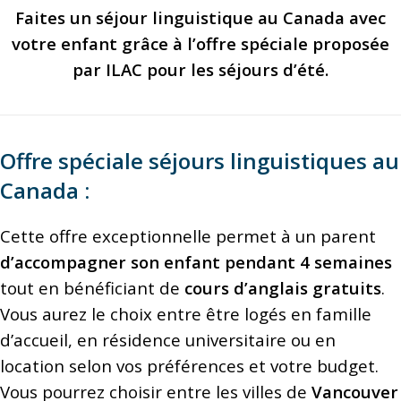
Faites un séjour linguistique au Canada avec
votre enfant grâce à l’offre spéciale proposée
par ILAC pour les séjours d’été.
Offre spéciale séjours linguistiques au
Canada :
Cette offre exceptionnelle permet à un parent
d’accompagner son enfant pendant 4 semaines
tout en bénéficiant de
cours d’anglais gratuits
.
Vous aurez le choix entre être logés en famille
d’accueil, en résidence universitaire ou en
location selon vos préférences et votre budget.
Vous pourrez choisir entre les villes de
Vancouver