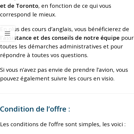
et de Toronto
, en fonction de ce qui vous
correspond le mieux.
En plus des cours d’anglais, vous bénéficierez de
l’assistance et des conseils de notre équipe
pour
toutes les démarches administratives et pour
répondre à toutes vos questions.
Si vous n’avez pas envie de prendre l’avion, vous
pouvez également suivre les cours en visio.
Condition de l’offre :
Les conditions de l’offre sont simples, les voici :