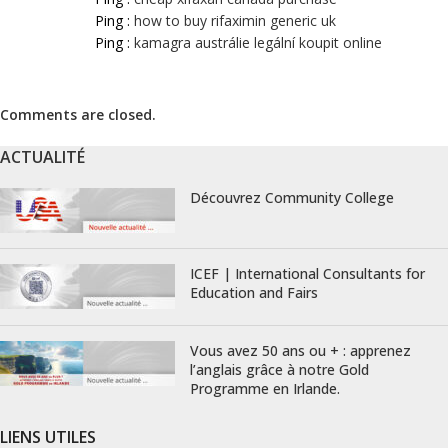
Ping :
how to buy rifaximin generic uk
Ping :
kamagra austrálie legální koupit online
Comments are closed.
ACTUALITÉ
Découvrez Community College
ICEF | International Consultants for
Education and Fairs
Vous avez 50 ans ou + : apprenez
l’anglais grâce à notre Gold
Programme en Irlande.
LIENS UTILES