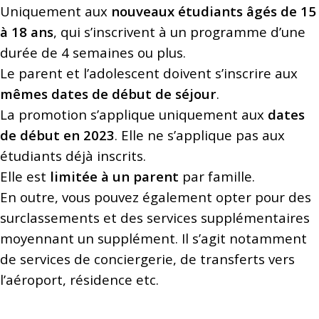
Uniquement aux
nouveaux étudiants âgés de 15
à 18 ans
, qui s’inscrivent à un programme d’une
durée de 4 semaines ou plus.
Le parent et l’adolescent doivent s’inscrire aux
mêmes dates de début de séjour
.
La promotion s’applique uniquement aux
dates
de début en 2023
. Elle ne s’applique pas aux
étudiants déjà inscrits.
Elle est
limitée à un parent
par famille.
En outre, vous pouvez également opter pour des
surclassements et des services supplémentaires
moyennant un supplément. Il s’agit notamment
de services de conciergerie, de transferts vers
l’aéroport, résidence etc.