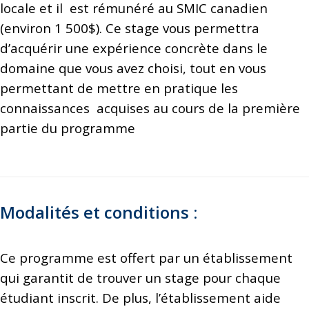
locale et il est rémunéré au SMIC canadien
(environ 1 500$). Ce stage vous permettra
d’acquérir une expérience concrète dans le
domaine que vous avez choisi, tout en vous
permettant de mettre en pratique les
connaissances acquises au cours de la première
partie du programme
Modalités et conditions :
Ce programme est offert par un établissement
qui garantit de trouver un stage pour chaque
étudiant inscrit. De plus, l’établissement aide