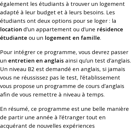
également les étudiants à trouver un logement
adapté à leur budget et à leurs besoins. Les
étudiants ont deux options pour se loger : la
location
d’un appartement ou d’une
résidence
étudiante
ou un
logement en famille
.
Pour intégrer ce programme, vous devrez passer
un
entretien en anglais
ainsi qu’un test d’anglais.
Un niveau B2 est demandé en anglais, si jamais
vous ne réussissez pas le test, l’établissement
vous propose un programme de cours d’anglais
afin de vous remettre à niveau à temps.
En résumé, ce programme est une belle manière
de partir une année à l’étranger tout en
acquérant de nouvelles expériences