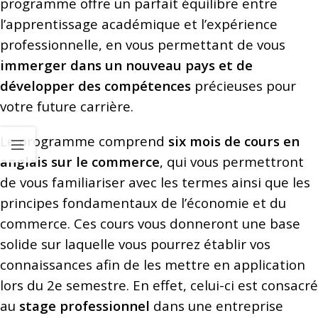
programme offre un parfait équilibre entre
l’apprentissage académique et l’expérience
professionnelle, en vous permettant de vous
immerger dans un nouveau pays et de
développer des compétences
précieuses pour
votre future carrière.
Le programme comprend
six mois de cours en
anglais sur le commerce
, qui vous permettront
de vous familiariser avec les termes ainsi que les
principes fondamentaux de l’économie et du
commerce. Ces cours vous donneront une base
solide sur laquelle vous pourrez établir vos
connaissances afin de les mettre en application
lors du 2e semestre. En effet, celui-ci est consacré
au
stage professionnel
dans une entreprise