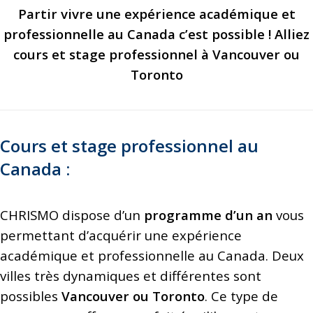
Partir vivre une expérience académique et
professionnelle au Canada c’est possible ! Alliez
cours et stage professionnel à Vancouver ou
Toronto
Cours et stage professionnel au
Canada :
CHRISMO dispose d’un
programme d’un an
vous
permettant d’acquérir une expérience
académique et professionnelle au Canada. Deux
villes très dynamiques et différentes sont
possibles
Vancouver ou Toronto
. Ce type de