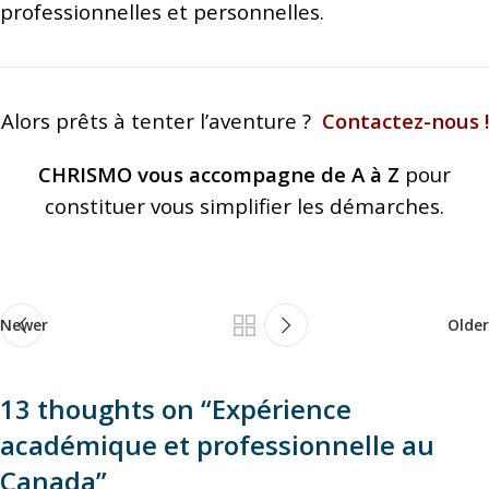
professionnelles et personnelles.
Alors prêts à tenter l’aventure ?
Contactez-nous !
CHRISMO vous accompagne de A à Z
pour
constituer vous simplifier les démarches.
Newer
Older
13 thoughts on “
Expérience
académique et professionnelle au
Canada
”