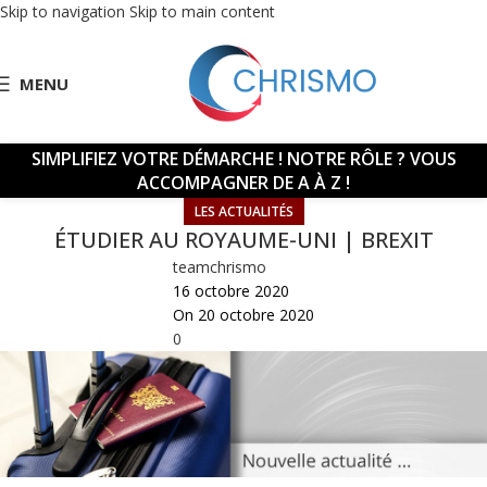
Skip to navigation
Skip to main content
MENU
SIMPLIFIEZ VOTRE DÉMARCHE !
NOTRE RÔLE ? VOUS
ACCOMPAGNER DE A À Z !
LES ACTUALITÉS
ÉTUDIER AU ROYAUME-UNI | BREXIT
teamchrismo
16 octobre 2020
On 20 octobre 2020
0