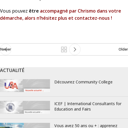
Vous pouvez
être
accompagné par Chrismo dans votre
démarche, alors n’hésitez plus et contactez-nous !
Newer
Older
ACTUALITÉ
Découvrez Community College
ICEF | International Consultants for
Education and Fairs
Vous avez 50 ans ou + : apprenez