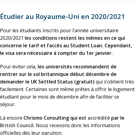
Étudier au Royaume-Uni en 2020/2021
Pour les étudiants inscrits pour l’année universitaire
2020/2021
les conditions restent les mêmes en ce qui
concerne le tarif et l’accès au Student Loan. Cependant,
le visa sera nécessaire à compter du 1er janvier.
Pour éviter cela,
les universités recommandent de
rentrer sur le sol britannique début décembre de
demander le UK Settled Status (gratuit)
qui s’obtient très
facilement. Certaines sont même prêtes à offrir le logement
étudiant pour le mois de décembre afin de faciliter ce
séjour.
Là encore
Chrismo Consulting qui est
accrédité
par le
British Council.
Nous recevons donc les informations
officielles dès leur parution.