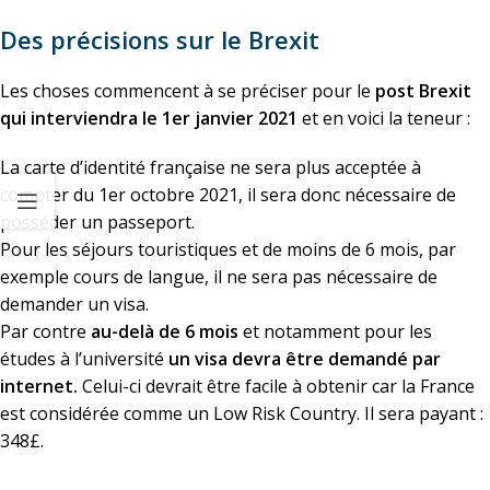
Des précisions sur le Brexit
Les choses commencent à se préciser pour le
post Brexit
qui interviendra le 1er janvier 2021
et en voici la teneur :
La carte d’identité française ne sera plus acceptée à
compter du 1er octobre 2021, il sera donc nécessaire de
posséder un passeport.
Pour les séjours touristiques et de moins de 6 mois, par
exemple cours de langue, il ne sera pas nécessaire de
demander un visa.
Par contre
au-delà de 6 mois
et notamment pour les
études à l’université
un visa devra être demandé par
internet.
Celui-ci devrait être facile à obtenir car la France
est considérée comme un Low Risk Country. Il sera payant :
348£.