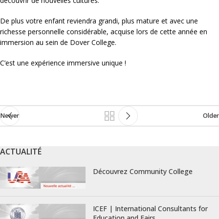
découvrir de nouvelles cultures.
De plus votre enfant reviendra grandi, plus mature et avec une
richesse personnelle considérable, acquise lors de cette année en
immersion au sein de Dover College.
C’est une expérience immersive unique !
Newer
Older
ACTUALITÉ
Découvrez Community College
ICEF | International Consultants for
Education and Fairs