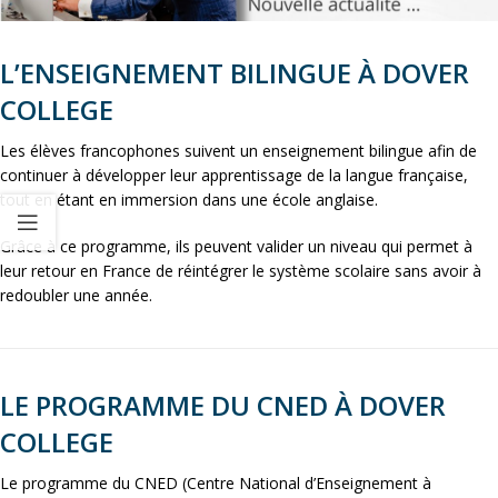
L’ENSEIGNEMENT BILINGUE À DOVER
COLLEGE
Les élèves francophones suivent un enseignement bilingue afin de
continuer à développer leur apprentissage de la langue française,
tout en étant en immersion dans une école anglaise.
Grâce à ce programme, ils peuvent valider un niveau qui permet à
leur retour en France de réintégrer le système scolaire sans avoir à
redoubler une année.
LE PROGRAMME DU CNED À DOVER
COLLEGE
Le programme du CNED (Centre National d’Enseignement à