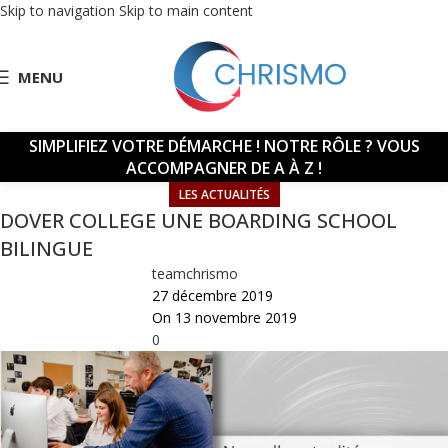
Skip to navigation
Skip to main content
MENU
SIMPLIFIEZ VOTRE DÉMARCHE !
NOTRE RÔLE ? VOUS
ACCOMPAGNER DE A À Z !
LES ACTUALITÉS
DOVER COLLEGE UNE BOARDING SCHOOL
BILINGUE
teamchrismo
27 décembre 2019
On 13 novembre 2019
0