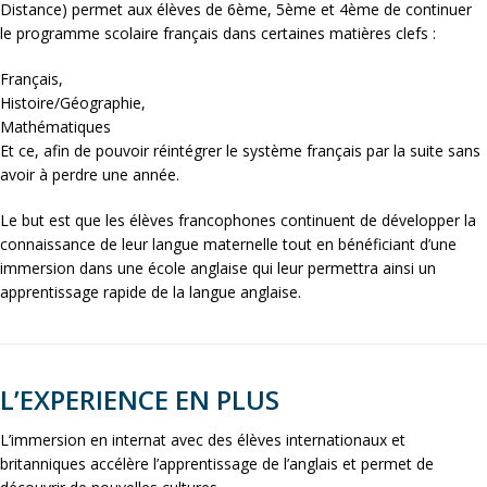
Distance) permet aux élèves de 6ème, 5ème et 4ème de continuer
le programme scolaire français dans certaines matières clefs :
Français,
Histoire/Géographie,
Mathématiques
Et ce, afin de pouvoir réintégrer le système français par la suite sans
avoir à perdre une année.
Le but est que les élèves francophones continuent de développer la
connaissance de leur langue maternelle tout en bénéficiant d’une
immersion dans une école anglaise qui leur permettra ainsi un
apprentissage rapide de la langue anglaise.
L’EXPERIENCE EN PLUS
L’immersion en internat avec des élèves internationaux et
britanniques accélère l’apprentissage de l’anglais et permet de