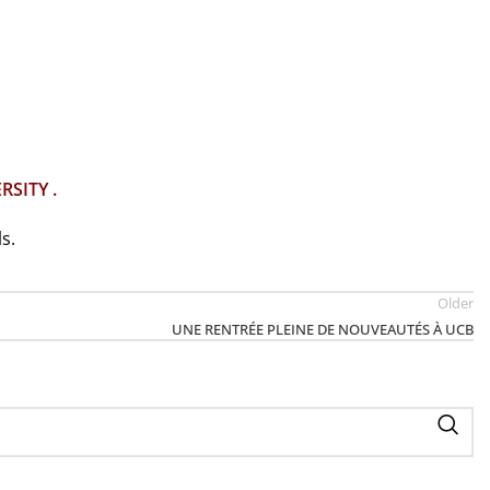
RSITY
.
s.
Older
UNE RENTRÉE PLEINE DE NOUVEAUTÉS À UCB