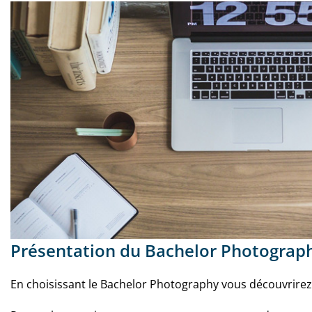
Présentation du Bachelor Photograp
En choisissant le Bachelor Photography vous découvrirez