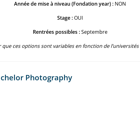
Année de mise à niveau (Fondation year) :
NON
Stage :
OUI
Rentrées possibles :
Septembre
 que ces options sont variables en fonction de l’universités
Bachelor Photography