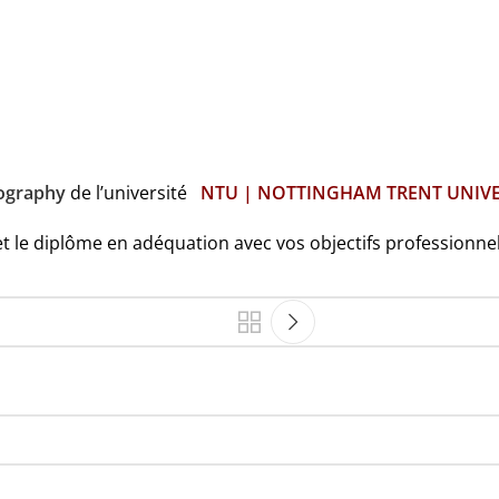
ography
de l’université
NTU | NOTTINGHAM TRENT UNIVE
t le diplôme en adéquation avec vos objectifs professionnel