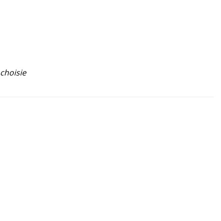
 choisie