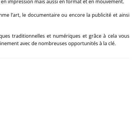
et en impression mais aussi en format et en mouvement.
e l’art, le documentaire ou encore la publicité et ainsi
ques traditionnelles et numériques et grâce à cela vous
einement avec de nombreuses opportunités à la clé.