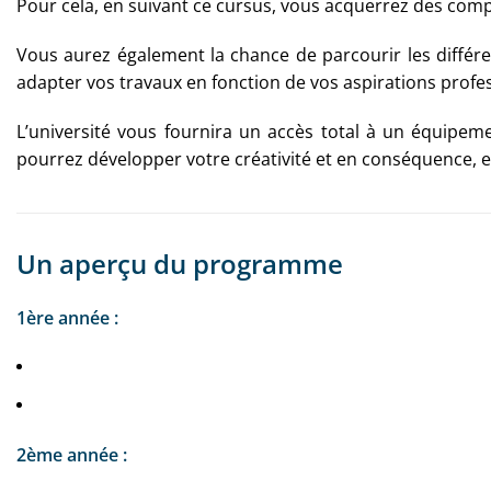
Pour cela, en suivant ce cursus, vous acquerrez des com
Vous aurez également la chance de parcourir les différe
adapter vos travaux en fonction de vos aspirations profes
L’université vous fournira un accès total à un équipem
pourrez développer votre créativité et en conséquence, 
Un aperçu du programme
1ère année :
2ème année :