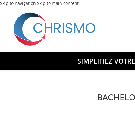
Skip to navigation
Skip to main content
SIMPLIFIEZ VOTR
BACHELO