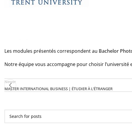
Les modules présentés correspondent au
Bachelor Phot
Notre équipe vous accompagne pour choisir l’université e
Newer
MASTER INTERNATIONAL BUSINESS | ÉTUDIER À L’ÉTRANGER