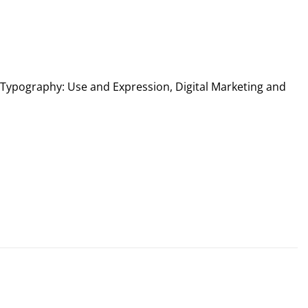
n, Typography: Use and Expression, Digital Marketing and