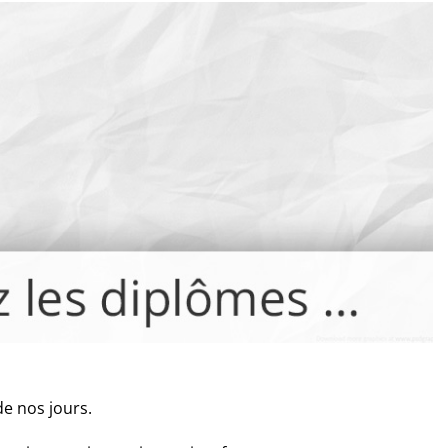
e nos jours.