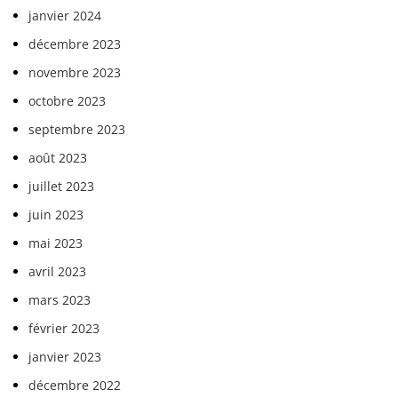
janvier 2024
décembre 2023
novembre 2023
octobre 2023
septembre 2023
août 2023
juillet 2023
juin 2023
mai 2023
avril 2023
mars 2023
février 2023
janvier 2023
décembre 2022