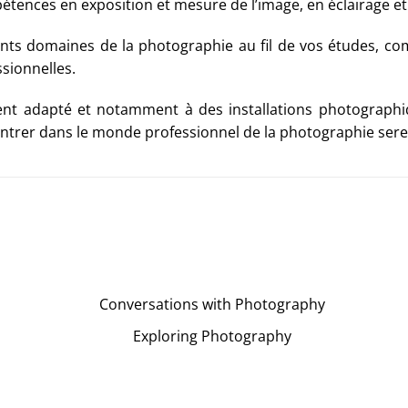
pétences en exposition et mesure de l’image, en éclairage 
nts domaines de la photographie au fil de vos études, comm
sionnelles.
ent adapté et notamment à des installations photographi
entrer dans le monde professionnel de la photographie ser
Conversations with Photography
Exploring Photography