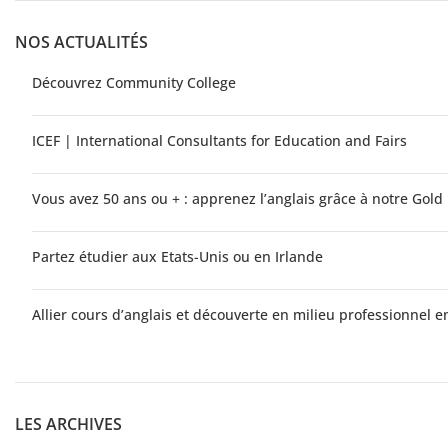
NOS ACTUALITÉS
Découvrez Community College
ICEF | International Consultants for Education and Fairs
Vous avez 50 ans ou + : apprenez l’anglais grâce à notre Gol
Partez étudier aux Etats-Unis ou en Irlande
Allier cours d’anglais et découverte en milieu professionnel e
LES ARCHIVES