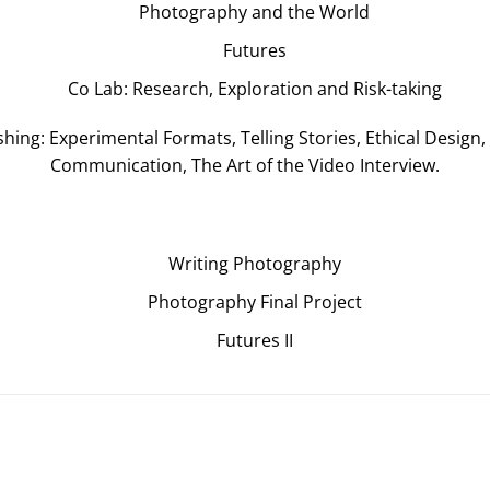
Photography and the World
Futures
Co Lab: Research, Exploration and Risk-taking
ishing: Experimental Formats, Telling Stories, Ethical Desig
Communication, The Art of the Video Interview.
Writing Photography
Photography Final Project
Futures II