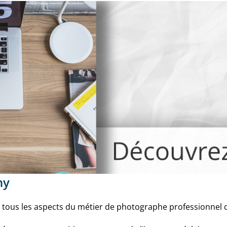
hy
 tous les aspects du métier de photographe professionnel d