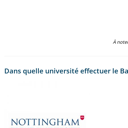
À noter
Dans quelle université effectuer le 