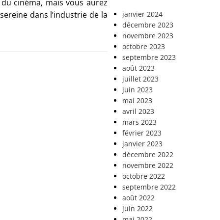
e du cinéma, mais vous aurez
ereine dans l’industrie de la
janvier 2024
décembre 2023
novembre 2023
octobre 2023
septembre 2023
août 2023
juillet 2023
juin 2023
mai 2023
avril 2023
mars 2023
février 2023
janvier 2023
décembre 2022
novembre 2022
octobre 2022
septembre 2022
août 2022
juin 2022
mai 2022