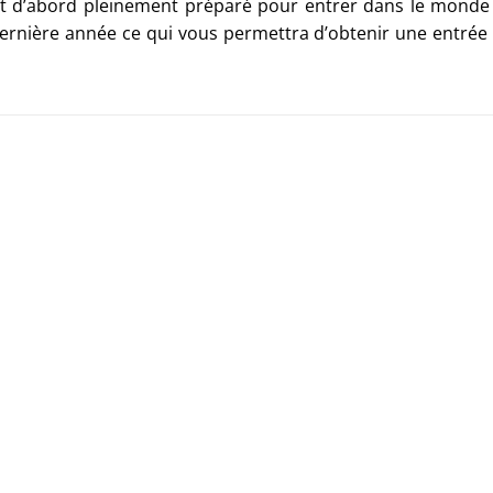
tout d’abord pleinement préparé pour entrer dans le mond
ernière année ce qui vous permettra d’obtenir une entrée s