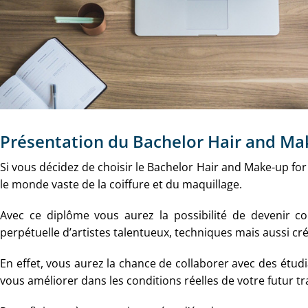
Présentation du Bachelor Hair and Mak
Si vous décidez de choisir le Bachelor Hair and Make-up for S
le monde vaste de la coiffure et du maquillage.
Avec ce diplôme vous aurez la possibilité de devenir co
perpétuelle d’artistes talentueux, techniques mais aussi cré
En effet, vous aurez la chance de collaborer avec des étudi
vous améliorer dans les conditions réelles de votre futur tra