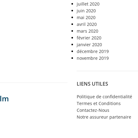
juillet 2020
juin 2020
mai 2020
avril 2020
mars 2020
février 2020
janvier 2020
décembre 2019
novembre 2019
LIENS UTILES
ilm
Politique de confidentialité
Termes et Conditions
Contactez-Nous
Notre assureur partenaire