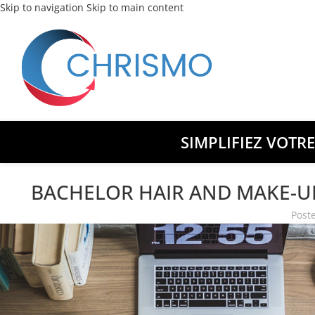
Skip to navigation
Skip to main content
SIMPLIFIEZ VOTR
BACHELOR HAIR AND MAKE-UP
Post