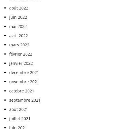
août 2022
juin 2022
mai 2022
avril 2022
mars 2022
février 2022
janvier 2022
décembre 2021
novembre 2021
octobre 2021
septembre 2021
août 2021
juillet 2021
juin 2021