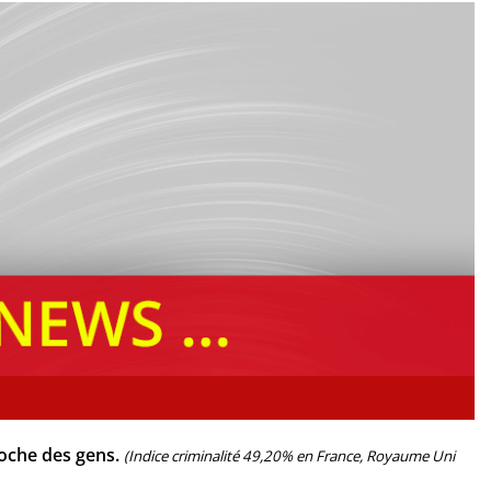
roche des gens.
(Indice criminalité 49,20% en France, Royaume Uni