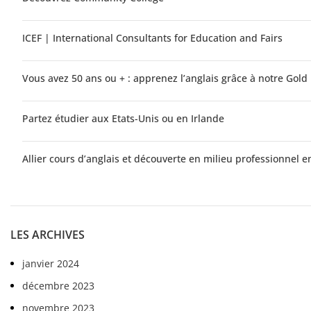
ICEF | International Consultants for Education and Fairs
Vous avez 50 ans ou + : apprenez l’anglais grâce à notre Gol
Partez étudier aux Etats-Unis ou en Irlande
Allier cours d’anglais et découverte en milieu professionnel e
LES ARCHIVES
janvier 2024
décembre 2023
novembre 2023