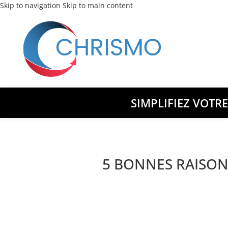
Skip to navigation
Skip to main content
SIMPLIFIEZ VOTR
5 BONNES RAISON