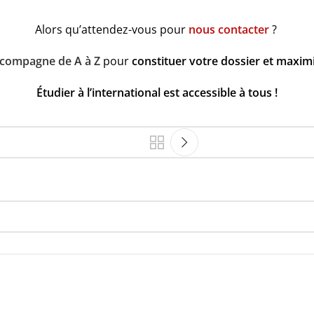
Alors qu’attendez-vous pour
nous contacter
?
compagne de A à Z
pour
constituer votre dossier et maxim
Étudier à l’international est accessible à tous !