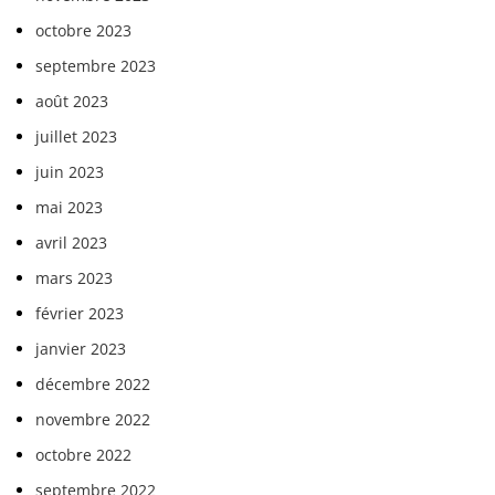
octobre 2023
septembre 2023
août 2023
juillet 2023
juin 2023
mai 2023
avril 2023
mars 2023
février 2023
janvier 2023
décembre 2022
novembre 2022
octobre 2022
septembre 2022