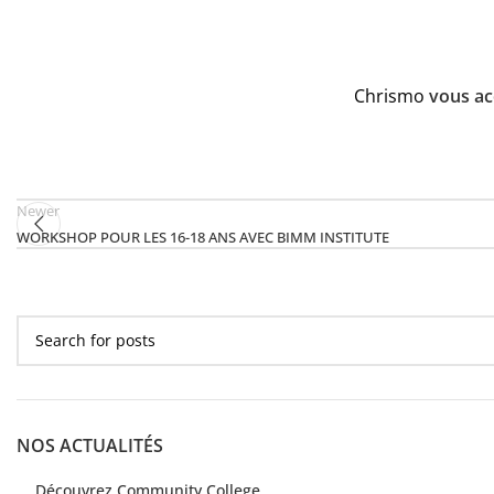
Chrismo
vous ac
Newer
WORKSHOP POUR LES 16-18 ANS AVEC BIMM INSTITUTE
NOS ACTUALITÉS
Découvrez Community College