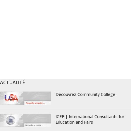
ACTUALITÉ
Découvrez Community College
ICEF | International Consultants for
Education and Fairs