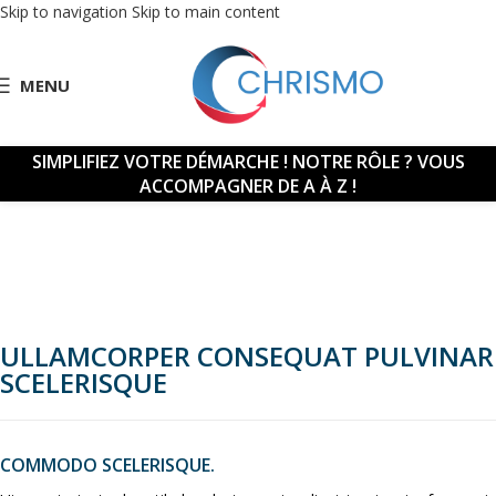
Skip to navigation
Skip to main content
MENU
SIMPLIFIEZ VOTRE DÉMARCHE !
NOTRE RÔLE ? VOUS
ACCOMPAGNER DE A À Z !
ULLAMCORPER CONSEQUAT PULVINAR
SCELERISQUE
COMMODO SCELERISQUE.